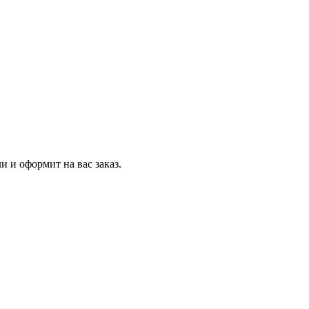
и и оформит на вас заказ.