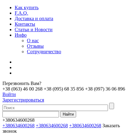
Как купить
F.A.Q.
Доставка и оплата
Контакты
Статьи и Новости
Инфо
О нас
Отзывы
Сотрудничество
Перезвонить Вам?
+38 (063) 46 00 268
+38 (095) 68 35 856
+38 (097) 36 06 896
Войти
Зарегистрироваться
+380634600268
+380634600268
+380634600268
+380634600268
Заказать
звонок