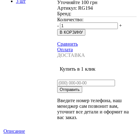
Уточняйте
100 грн
Артикул:
RG194
Бренд:
Количество:
-
+
Сравнить
Оплата
ДОСТАВКА
Купить в 1 клик
Введите номер телефона, наш
менеджер сам позвонит вам,
уточнит все детали и оформит на
вас заказ.
Описание