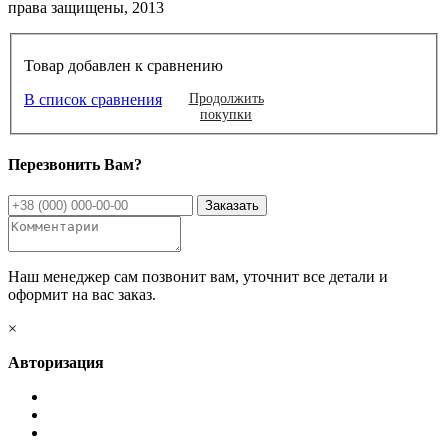
права защищены, 2013
Товар добавлен к сравнению
В список сравнения
Продолжить
покупки
Перезвонить Вам?
Наш менеджер сам позвонит вам, уточнит все детали и
оформит на вас заказ.
×
Авторизация