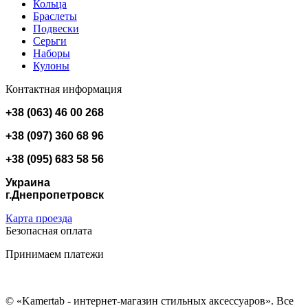
Кольца
Браслеты
Подвески
Серьги
Наборы
Кулоны
Контактная информация
+38 (063) 46 00 268
+38 (097) 360 68 96
+38 (095) 683 58 56
Украина
г.Днепропетровск
Карта проезда
Безопасная оплата
Принимаем платежи
© «Kamertab - интернет-магазин стильных аксессуаров». Все