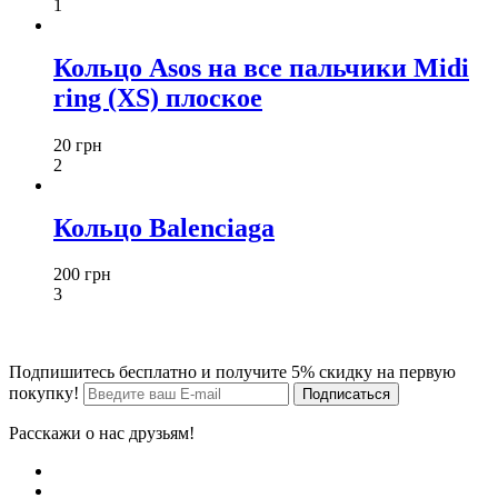
1
Кольцо Asos на все пальчики Midi
ring (XS) плоское
20 грн
2
Кольцо Balenciaga
200 грн
3
Подпишитесь бесплатно и получите 5% скидку на первую
покупку!
Расскажи о нас друзьям!