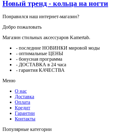
Новый тренд - кольца на ногти
Понравился наш интернет-магазин?
Добро пожаловать
Магазин стильных аксессуаров Kamertab.
- последние НОВИНКИ мировой моды
- оптимальные ЦЕНЫ
- бонусная программа
- ДОСТАВКА в 24 часа
- гарантия КАЧЕСТВА
Меню
О нас
Доставка
Оплата
Кредит
Гарантии
Контакты
Популярные категории