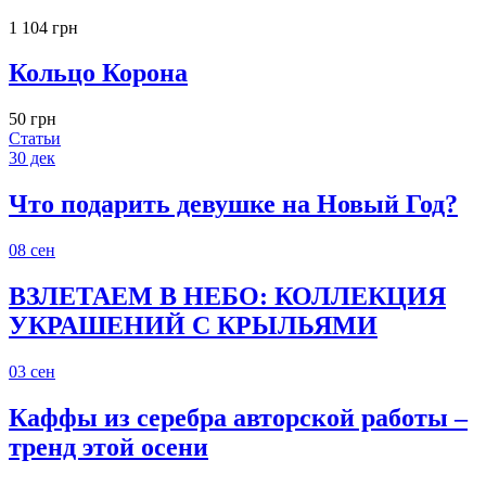
1 104 грн
Кольцо Корона
50 грн
Статьи
30
дек
Что подарить девушке на Новый Год?
08
сен
ВЗЛЕТАЕМ В НЕБО: КОЛЛЕКЦИЯ
УКРАШЕНИЙ С КРЫЛЬЯМИ
03
сен
Каффы из серебра авторской работы –
тренд этой осени