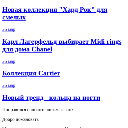
Новая коллекция "Хард Рок" для
смелых
26
мар
Карл Лагерфельд выбирает Midi rings
для дома Chanel
26
мар
Коллекция Cartier
26
мар
Новый тренд - кольца на ногти
Понравился наш интернет-магазин?
Добро пожаловать