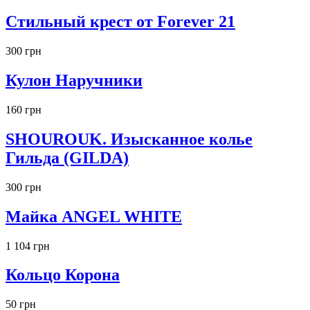
Стильный крест от Forever 21
300 грн
Кулон Наручники
160 грн
SHOUROUK. Изысканное колье
Гильда (GILDA)
300 грн
Майка ANGEL WHITE
1 104 грн
Кольцо Корона
50 грн