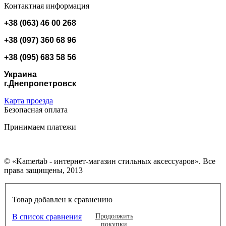
Контактная информация
+38 (063) 46 00 268
+38 (097) 360 68 96
+38 (095) 683 58 56
Украина
г.Днепропетровск
Карта проезда
Безопасная оплата
Принимаем платежи
© «Kamertab - интернет-магазин стильных аксессуаров». Все
права защищены, 2013
Товар добавлен к сравнению
В список сравнения
Продолжить
покупки