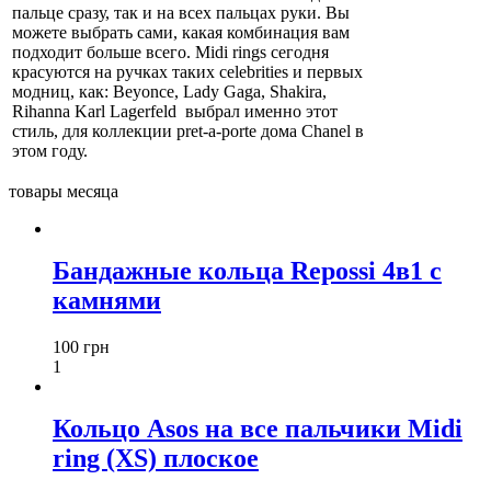
пальце сразу, так и на всех пальцах руки. Вы
можете выбрать сами, какая комбинация вам
подходит больше всего. Midi rings сегодня
красуются на ручках таких celebrities и первых
модниц, как: Beyonce, Lady Gaga, Shakira,
Rihanna Karl Lagerfeld выбрал именно этот
стиль, для коллекции pret-a-porte дома Chanel в
этом году.
товары месяца
Бандажные кольца Repossi 4в1 с
камнями
100 грн
1
Кольцо Asos на все пальчики Midi
ring (XS) плоское