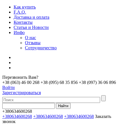
Как купить
F.A.Q.
Доставка и оплата
Контакты
Статьи и Новости
Инфо
О нас
Отзывы
Сотрудничество
Перезвонить Вам?
+38 (063) 46 00 268
+38 (095) 68 35 856
+38 (097) 36 06 896
Войти
Зарегистрироваться
+380634600268
+380634600268
+380634600268
+380634600268
Заказать
звонок