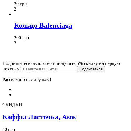
20 грн
2
Кольцо Balenciaga
200 грн
3
Подпишитесь бесплатно и получите 5% скидку на первую
покупку!
Расскажи о нас друзьям!
СКИДКИ
Каффы Ласточка, Asos
40 грн