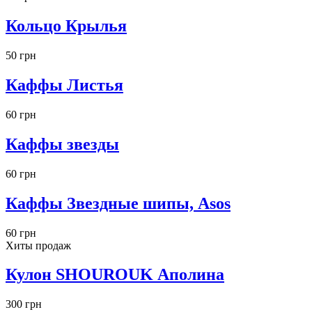
Кольцо Крылья
50 грн
Каффы Листья
60 грн
Каффы звезды
60 грн
Каффы Звездные шипы, Asos
60 грн
Хиты продаж
Кулон SHOUROUK Аполина
300 грн