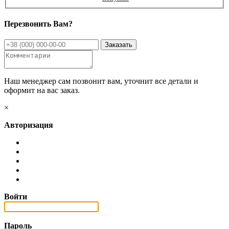
Перезвонить Вам?
Наш менеджер сам позвонит вам, уточнит все детали и
оформит на вас заказ.
×
Авторизация
Войти
Пароль