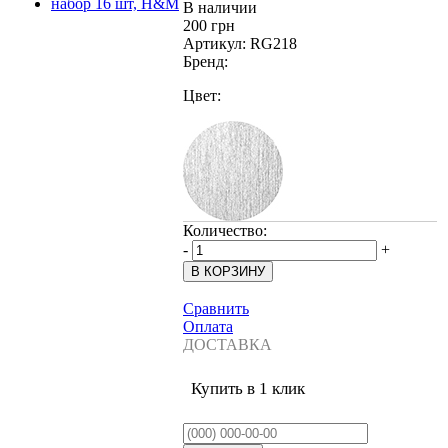
В наличии
200 грн
Артикул:
RG218
Бренд:
Цвет:
Количество:
-
+
Сравнить
Оплата
ДОСТАВКА
Купить в 1 клик