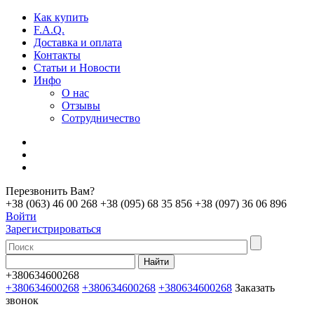
Как купить
F.A.Q.
Доставка и оплата
Контакты
Статьи и Новости
Инфо
О нас
Отзывы
Сотрудничество
Перезвонить Вам?
+38 (063) 46 00 268
+38 (095) 68 35 856
+38 (097) 36 06 896
Войти
Зарегистрироваться
+380634600268
+380634600268
+380634600268
+380634600268
Заказать
звонок