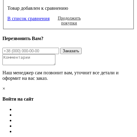
Товар добавлен к сравнению
В список сравнения
Продолжить
покупки
Перезвонить Вам?
Наш менеджер сам позвонит вам, уточнит все детали и
оформит на вас заказ.
×
Войти на сайт