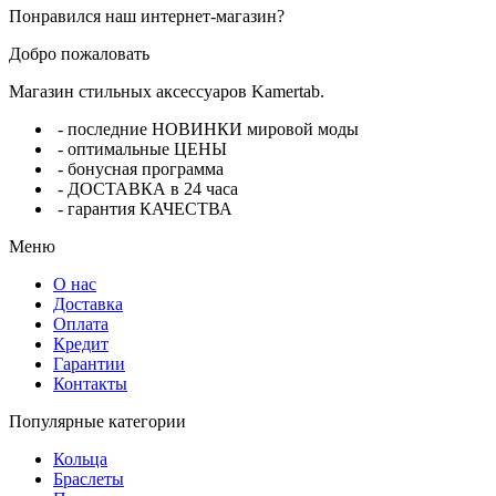
Понравился наш интернет-магазин?
Добро пожаловать
Магазин стильных аксессуаров Kamertab.
- последние НОВИНКИ мировой моды
- оптимальные ЦЕНЫ
- бонусная программа
- ДОСТАВКА в 24 часа
- гарантия КАЧЕСТВА
Меню
О нас
Доставка
Оплата
Кредит
Гарантии
Контакты
Популярные категории
Кольца
Браслеты