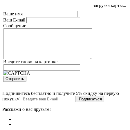
загрузка карты...
Ваше имя
Ваш E-mail
Сообщение
Введите слово на картинке
Подпишитесь бесплатно и получите 5% скидку на первую
покупку!
Расскажи о нас друзьям!