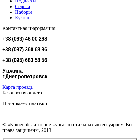
Подвески
Серьги
Наборы
Кулоны
Контактная информация
+38 (063) 46 00 268
+38 (097) 360 68 96
+38 (095) 683 58 56
Украина
г.Днепропетровск
Карта проезда
Безопасная оплата
Принимаем платежи
© «Kamertab - интернет-магазин стильных аксессуаров». Все
права защищены, 2013