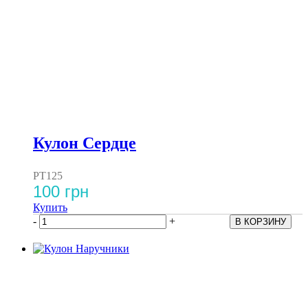
Кулон Сердце
PT125
100 грн
Купить
-
+