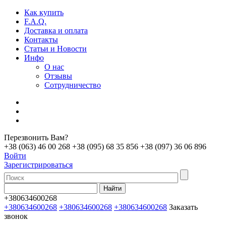
Как купить
F.A.Q.
Доставка и оплата
Контакты
Статьи и Новости
Инфо
О нас
Отзывы
Сотрудничество
Перезвонить Вам?
+38 (063) 46 00 268
+38 (095) 68 35 856
+38 (097) 36 06 896
Войти
Зарегистрироваться
+380634600268
+380634600268
+380634600268
+380634600268
Заказать
звонок