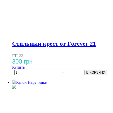
Стильный крест от Forever 21
PT122
300 грн
Купить
-
+