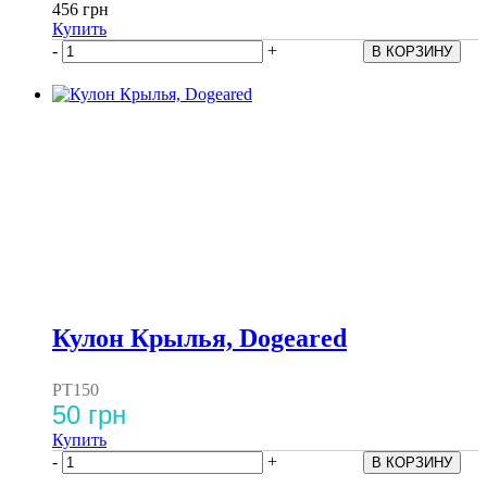
456 грн
Купить
-
+
Кулон Крылья, Dogeared
PT150
50 грн
Купить
-
+