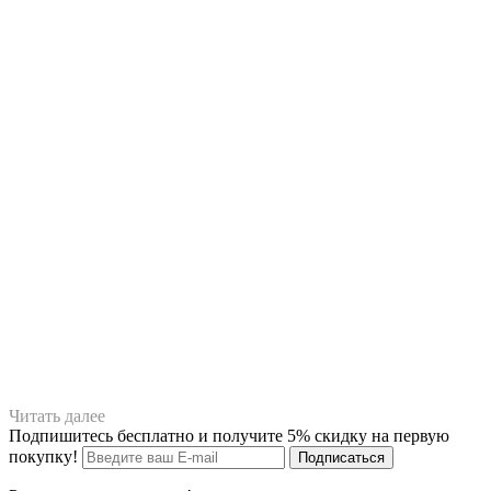
Читать далее
Подпишитесь бесплатно и получите 5% скидку на первую
покупку!