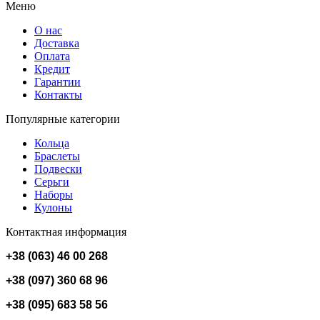
Меню
О нас
Доставка
Оплата
Кредит
Гарантии
Контакты
Популярные категории
Кольца
Браслеты
Подвески
Серьги
Наборы
Кулоны
Контактная информация
+38 (063) 46 00 268
+38 (097) 360 68 96
+38 (095) 683 58 56