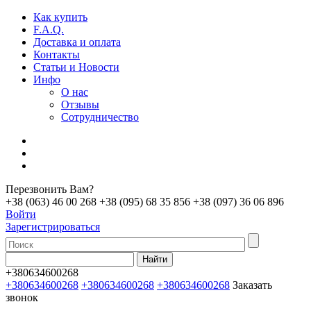
Как купить
F.A.Q.
Доставка и оплата
Контакты
Статьи и Новости
Инфо
О нас
Отзывы
Сотрудничество
Перезвонить Вам?
+38 (063) 46 00 268
+38 (095) 68 35 856
+38 (097) 36 06 896
Войти
Зарегистрироваться
+380634600268
+380634600268
+380634600268
+380634600268
Заказать
звонок