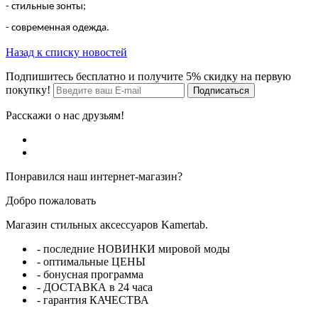
- стильные зонты;
- современная одежда.
Назад к списку новостей
Подпишитесь бесплатно и получите 5% скидку на первую
покупку!
Расскажи о нас друзьям!
Понравился наш интернет-магазин?
Добро пожаловать
Магазин стильных аксессуаров Kamertab.
- последние НОВИНКИ мировой моды
- оптимальные ЦЕНЫ
- бонусная программа
- ДОСТАВКА в 24 часа
- гарантия КАЧЕСТВА