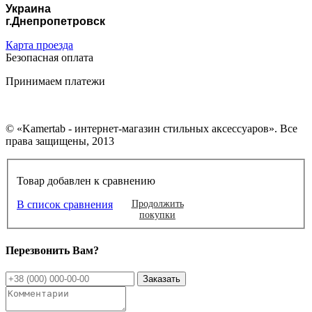
Украина
г.Днепропетровск
Карта проезда
Безопасная оплата
Принимаем платежи
© «Kamertab - интернет-магазин стильных аксессуаров». Все
права защищены, 2013
Товар добавлен к сравнению
В список сравнения
Продолжить
покупки
Перезвонить Вам?