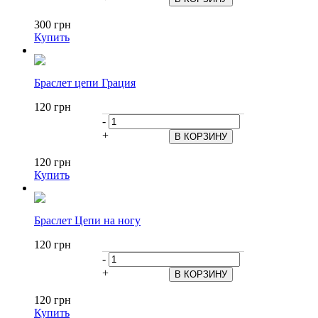
300 грн
Купить
Браслет цепи Грация
120 грн
-
+
120 грн
Купить
Браслет Цепи на ногу
120 грн
-
+
120 грн
Купить