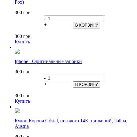
Fox)
300 грн
-
+
300 грн
Купить
Iphone - Оригинальные запонки
300 грн
-
+
300 грн
Купить
Кулон Корона Cristal, позолота 14К, цирконий, Italina,
Austria
300 грн