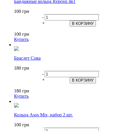
Бандажные кольца Repossi 4в1
100 грн
-
+
100 грн
Купить
Браслет Сова
180 грн
-
+
180 грн
Купить
Кольца Аsos Mix, набор 2 шт.
100 грн
-