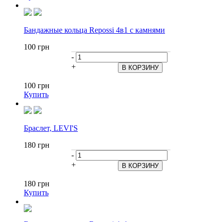
Бандажные кольца Repossi 4в1 с камнями
100 грн
-
+
100 грн
Купить
Браслет, LEVI'S
180 грн
-
+
180 грн
Купить