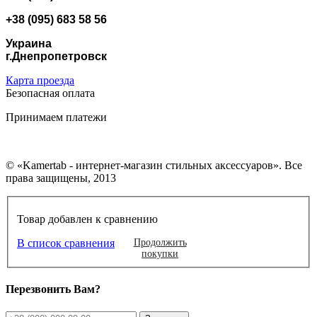
+38 (095) 683 58 56
Украина
г.Днепропетровск
Карта проезда
Безопасная оплата
Принимаем платежи
© «Kamertab - интернет-магазин стильных аксессуаров». Все
права защищены, 2013
Товар добавлен к сравнению
В список сравнения
Продолжить
покупки
Перезвонить Вам?