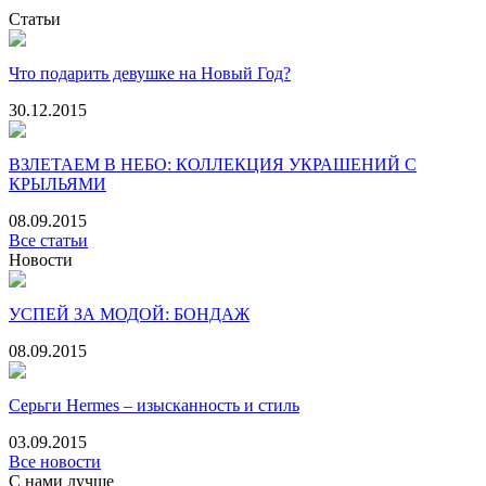
Статьи
Что подарить девушке на Новый Год?
30.12.2015
ВЗЛЕТАЕМ В НЕБО: КОЛЛЕКЦИЯ УКРАШЕНИЙ С
КРЫЛЬЯМИ
08.09.2015
Все статьи
Новости
УСПЕЙ ЗА МОДОЙ: БОНДАЖ
08.09.2015
Серьги Hermes – изысканность и стиль
03.09.2015
Все новости
С нами лучше