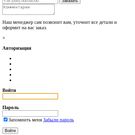
Наш менеджер сам позвонит вам, уточнит все детали и
оформит на вас заказ.
×
Авторизация
Войти
Пароль
Запомнить меня
Забыли пароль