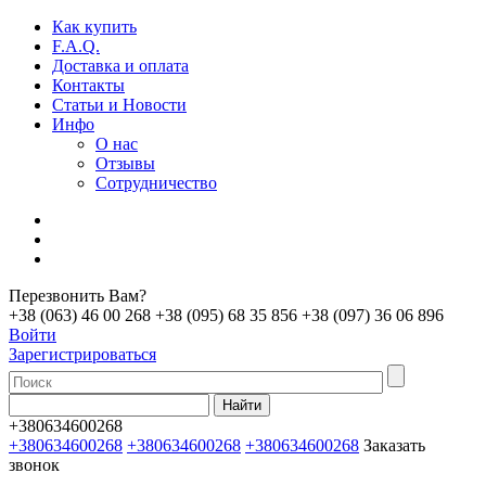
Как купить
F.A.Q.
Доставка и оплата
Контакты
Статьи и Новости
Инфо
О нас
Отзывы
Сотрудничество
Перезвонить Вам?
+38 (063) 46 00 268
+38 (095) 68 35 856
+38 (097) 36 06 896
Войти
Зарегистрироваться
+380634600268
+380634600268
+380634600268
+380634600268
Заказать
звонок