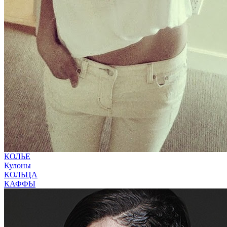
КОЛЬЕ
Кулоны
КОЛЬЦА
КАФФЫ