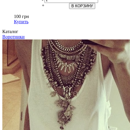
+
100 грн
Купить
Каталог
Воротники