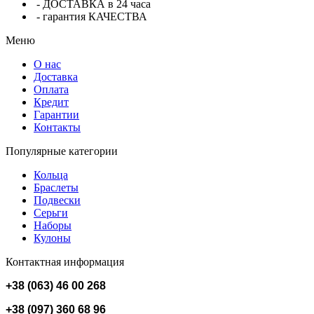
- ДОСТАВКА в 24 часа
- гарантия КАЧЕСТВА
Меню
О нас
Доставка
Оплата
Кредит
Гарантии
Контакты
Популярные категории
Кольца
Браслеты
Подвески
Серьги
Наборы
Кулоны
Контактная информация
+38 (063) 46 00 268
+38 (097) 360 68 96