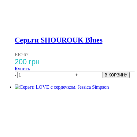
Серьги SHOUROUK Blues
ER267
200 грн
Купить
-
+