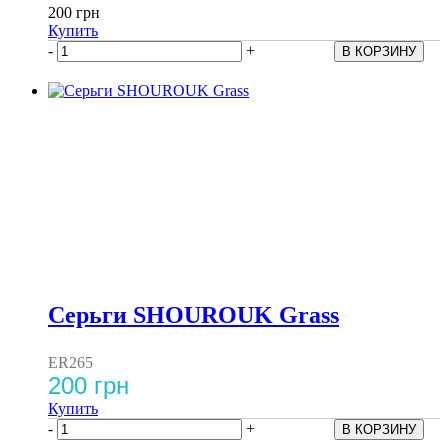
200 грн
Купить
-
+
Серьги SHOUROUK Grass
ER265
200 грн
Купить
-
+