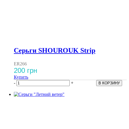
Серьги SHOUROUK Strip
ER266
200 грн
Купить
-
+