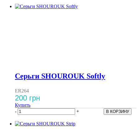
Серьги SHOUROUK Softly
ER264
200 грн
Купить
-
+