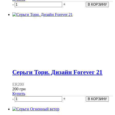
-
+
Серьги Тори. Дизайн Forever 21
ER200
200 грн
Купить
-
+