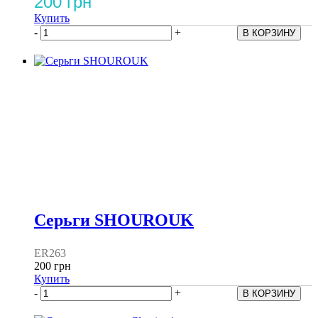
200 грн
Купить
-
+
Серьги SHOUROUK
ER263
200 грн
Купить
-
+