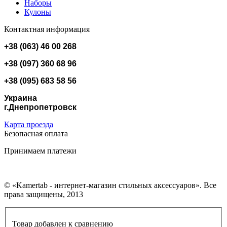
Наборы
Кулоны
Контактная информация
+38 (063) 46 00 268
+38 (097) 360 68 96
+38 (095) 683 58 56
Украина
г.Днепропетровск
Карта проезда
Безопасная оплата
Принимаем платежи
© «Kamertab - интернет-магазин стильных аксессуаров». Все
права защищены, 2013
Товар добавлен к сравнению