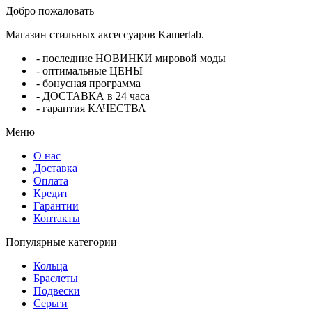
Добро пожаловать
Магазин стильных аксессуаров Kamertab.
- последние НОВИНКИ мировой моды
- оптимальные ЦЕНЫ
- бонусная программа
- ДОСТАВКА в 24 часа
- гарантия КАЧЕСТВА
Меню
О нас
Доставка
Оплата
Кредит
Гарантии
Контакты
Популярные категории
Кольца
Браслеты
Подвески
Серьги