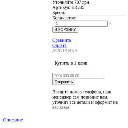
Уточняйте
787 грн
Артикул:
ER235
Бренд:
Количество:
-
+
Сравнить
Оплата
ДОСТАВКА
Купить в 1 клик
Введите номер телефона, наш
менеджер сам позвонит вам,
уточнит все детали и оформит на
вас заказ.
Описание