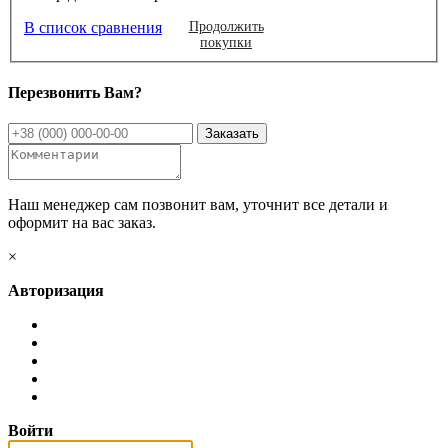
В список сравнения
Продолжить
покупки
Перезвонить Вам?
Наш менеджер сам позвонит вам, уточнит все детали и
оформит на вас заказ.
×
Авторизация
Войти