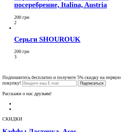
посеребрение, Italina, Austria
200 грн
2
Серьги SHOUROUK
200 грн
3
Подпишитесь бесплатно и получите 5% скидку на первую
покупку!
Расскажи о нас друзьям!
СКИДКИ
Каффы Ласточка, Asos