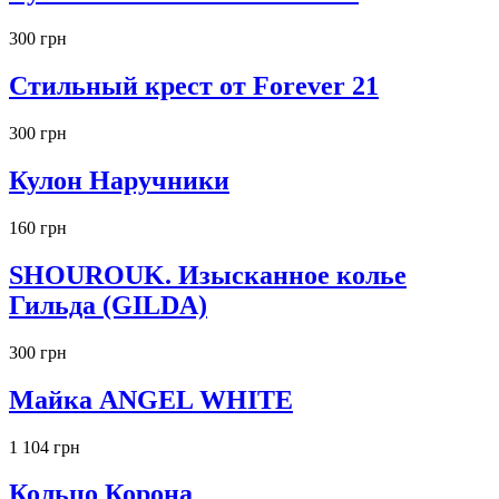
300 грн
Стильный крест от Forever 21
300 грн
Кулон Наручники
160 грн
SHOUROUK. Изысканное колье
Гильда (GILDA)
300 грн
Майка ANGEL WHITE
1 104 грн
Кольцо Корона