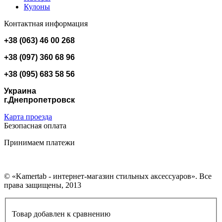
Кулоны
Контактная информация
+38 (063) 46 00 268
+38 (097) 360 68 96
+38 (095) 683 58 56
Украина
г.Днепропетровск
Карта проезда
Безопасная оплата
Принимаем платежи
© «Kamertab - интернет-магазин стильных аксессуаров». Все
права защищены, 2013
Товар добавлен к сравнению