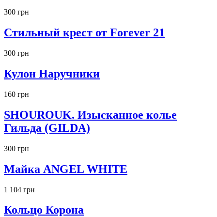
300 грн
Стильный крест от Forever 21
300 грн
Кулон Наручники
160 грн
SHOUROUK. Изысканное колье
Гильда (GILDA)
300 грн
Майка ANGEL WHITE
1 104 грн
Кольцо Корона