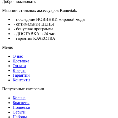
Добро пожаловать
Магазин стильных аксессуаров Kamertab.
- последние НОВИНКИ мировой моды
- оптимальные ЦЕНЫ
- бонусная программа
- ДОСТАВКА в 24 часа
- гарантия КАЧЕСТВА
Меню
О нас
Доставка
Оплата
Кредит
Гарантии
Контакты
Популярные категории
Кольца
Браслеты
Подвески
Серьги
Наборы