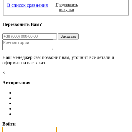
В список сравнения
Продолжить
покупки
Перезвонить Вам?
Наш менеджер сам позвонит вам, уточнит все детали и
оформит на вас заказ.
×
Авторизация
Войти