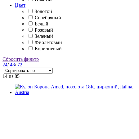
Цвет
Золотой
Серебряный
Белый
Розовый
Зеленый
Фиолетовый
Коричневый
Сбросить фильтр
24
/
48
/
72
14
из 85