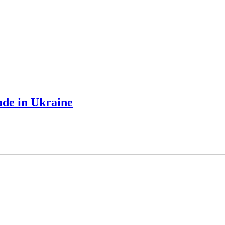
e in Ukraine