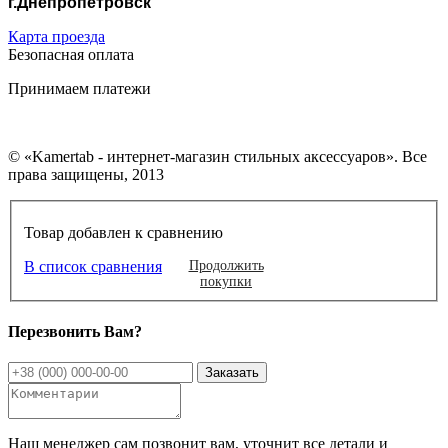
г.Днепропетровск
Карта проезда
Безопасная оплата
Принимаем платежи
© «Kamertab - интернет-магазин стильных аксессуаров». Все
права защищены, 2013
Товар добавлен к сравнению
В список сравнения
Продолжить
покупки
Перезвонить Вам?
Наш менеджер сам позвонит вам, уточнит все детали и