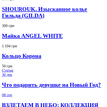
SHOUROUK. Изысканное колье
Гильда (GILDA)
300 грн
Майка ANGEL WHITE
1 104 грн
Кольцо Корона
50 грн
Статьи
30
дек
Что подарить девушке на Новый Год?
08
сен
ВЗЛЕТАЕМ В НЕБО: КОЛЛЕКЦИЯ