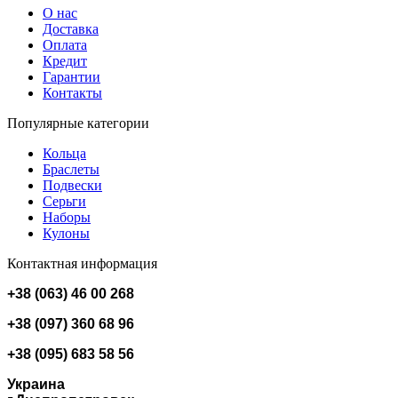
О нас
Доставка
Оплата
Кредит
Гарантии
Контакты
Популярные категории
Кольца
Браслеты
Подвески
Серьги
Наборы
Кулоны
Контактная информация
+38 (063) 46 00 268
+38 (097) 360 68 96
+38 (095) 683 58 56
Украина