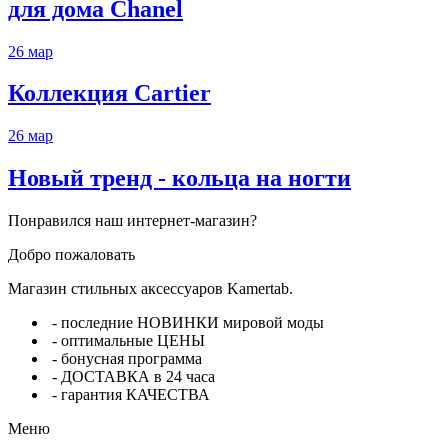
для дома Chanel
26
мар
Коллекция Cartier
26
мар
Новый тренд - кольца на ногти
Понравился наш интернет-магазин?
Добро пожаловать
Магазин стильных аксессуаров Kamertab.
- последние НОВИНКИ мировой моды
- оптимальные ЦЕНЫ
- бонусная программа
- ДОСТАВКА в 24 часа
- гарантия КАЧЕСТВА
Меню