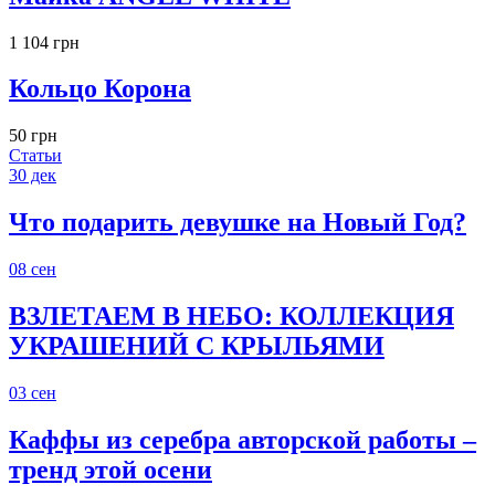
1 104 грн
Кольцо Корона
50 грн
Статьи
30
дек
Что подарить девушке на Новый Год?
08
сен
ВЗЛЕТАЕМ В НЕБО: КОЛЛЕКЦИЯ
УКРАШЕНИЙ С КРЫЛЬЯМИ
03
сен
Каффы из серебра авторской работы –
тренд этой осени