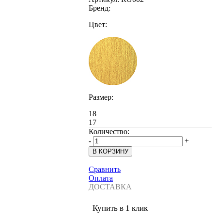
Бренд:
Цвет:
Размер:
18
17
Количество:
-
+
Сравнить
Оплата
ДОСТАВКА
Купить в 1 клик