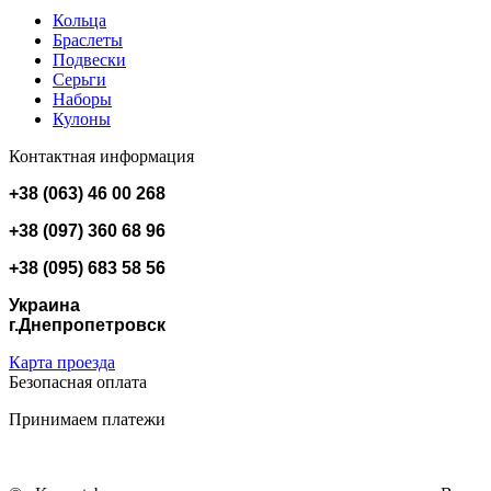
Кольца
Браслеты
Подвески
Серьги
Наборы
Кулоны
Контактная информация
+38 (063) 46 00 268
+38 (097) 360 68 96
+38 (095) 683 58 56
Украина
г.Днепропетровск
Карта проезда
Безопасная оплата
Принимаем платежи