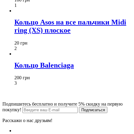
1
Кольцо Asos на все пальчики Midi
ring (XS) плоское
20 грн
2
Кольцо Balenciaga
200 грн
3
Подпишитесь бесплатно и получите 5% скидку на первую
покупку!
Расскажи о нас друзьям!