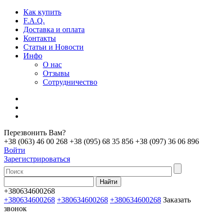
Как купить
F.A.Q.
Доставка и оплата
Контакты
Статьи и Новости
Инфо
О нас
Отзывы
Сотрудничество
Перезвонить Вам?
+38 (063) 46 00 268
+38 (095) 68 35 856
+38 (097) 36 06 896
Войти
Зарегистрироваться
+380634600268
+380634600268
+380634600268
+380634600268
Заказать
звонок