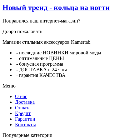
Новый тренд - кольца на ногти
Понравился наш интернет-магазин?
Добро пожаловать
Магазин стильных аксессуаров Kamertab.
- последние НОВИНКИ мировой моды
- оптимальные ЦЕНЫ
- бонусная программа
- ДОСТАВКА в 24 часа
- гарантия КАЧЕСТВА
Меню
О нас
Доставка
Оплата
Кредит
Гарантии
Контакты
Популярные категории