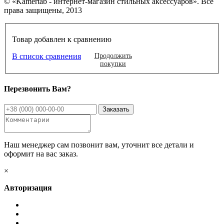
© «Kamertab - интернет-магазин стильных аксессуаров». Все
права защищены, 2013
Товар добавлен к сравнению
В список сравнения
Продолжить
покупки
Перезвонить Вам?
Наш менеджер сам позвонит вам, уточнит все детали и
оформит на вас заказ.
×
Авторизация