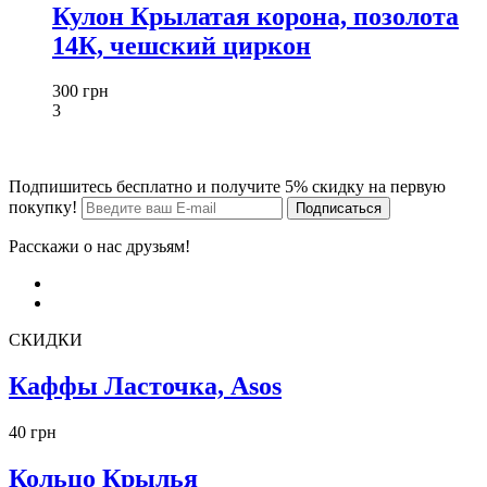
Кулон Крылатая корона, позолота
14К, чешский циркон
300 грн
3
Подпишитесь бесплатно и получите 5% скидку на первую
покупку!
Расскажи о нас друзьям!
СКИДКИ
Каффы Ласточка, Asos
40 грн
Кольцо Крылья