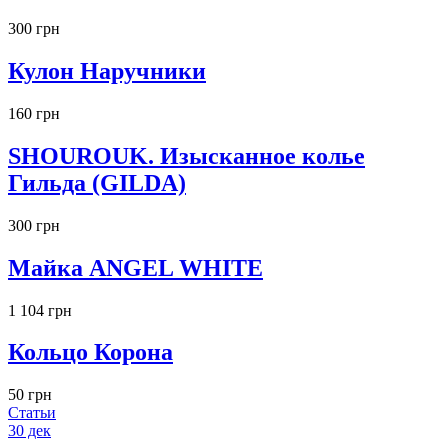
300 грн
Кулон Наручники
160 грн
SHOUROUK. Изысканное колье
Гильда (GILDA)
300 грн
Майка ANGEL WHITE
1 104 грн
Кольцо Корона
50 грн
Статьи
30
дек