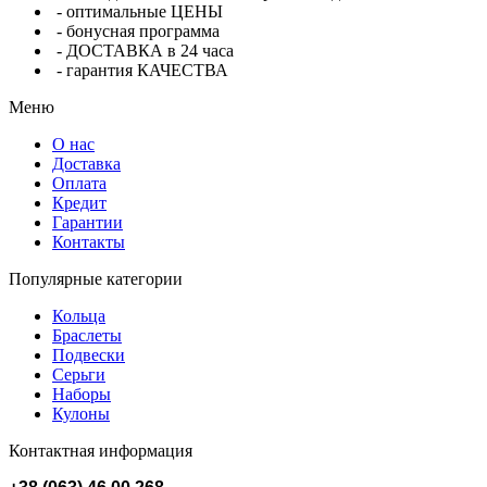
- оптимальные ЦЕНЫ
- бонусная программа
- ДОСТАВКА в 24 часа
- гарантия КАЧЕСТВА
Меню
О нас
Доставка
Оплата
Кредит
Гарантии
Контакты
Популярные категории
Кольца
Браслеты
Подвески
Серьги
Наборы
Кулоны
Контактная информация