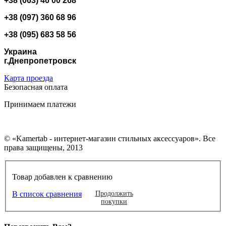
+38 (063) 46 00 268
+38 (097) 360 68 96
+38 (095) 683 58 56
Украина
г.Днепропетровск
Карта проезда
Безопасная оплата
Принимаем платежи
© «Kamertab - интернет-магазин стильных аксессуаров». Все
права защищены, 2013
Товар добавлен к сравнению
В список сравнения
Продолжить
покупки