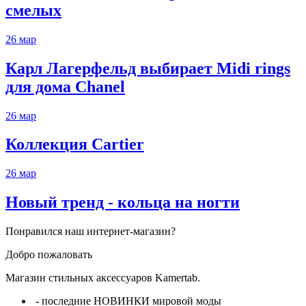
смелых
26
мар
Карл Лагерфельд выбирает Midi rings
для дома Chanel
26
мар
Коллекция Cartier
26
мар
Новый тренд - кольца на ногти
Понравился наш интернет-магазин?
Добро пожаловать
Магазин стильных аксессуаров Kamertab.
- последние НОВИНКИ мировой моды