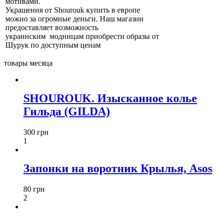
мотивами.
Украшения от Shourouk купить в европе
можно за огромные деньги. Наш магазин
предоставляет возможность
украинским модницам приобрести образы от
Шурук по доступным ценам
товары месяца
SHOUROUK. Изысканное колье
Гильда (GILDA)
300 грн
1
Запонки на воротник Крылья, Asos
80 грн
2