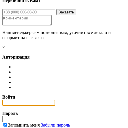
Перезвонить Вам?
Наш менеджер сам позвонит вам, уточнит все детали и
оформит на вас заказ.
×
Авторизация
Войти
Пароль
Запомнить меня
Забыли пароль