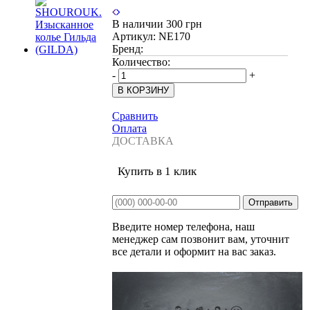
В наличии
300 грн
Артикул:
NE170
Бренд:
Количество:
-
+
Сравнить
Оплата
ДОСТАВКА
Купить в 1 клик
Введите номер телефона, наш
менеджер сам позвонит вам, уточнит
все детали и оформит на вас заказ.