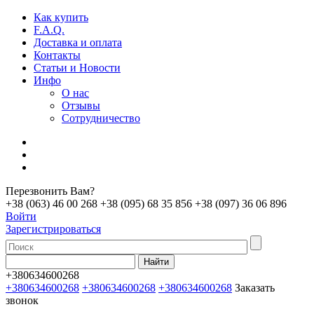
Как купить
F.A.Q.
Доставка и оплата
Контакты
Статьи и Новости
Инфо
О нас
Отзывы
Сотрудничество
Перезвонить Вам?
+38 (063) 46 00 268
+38 (095) 68 35 856
+38 (097) 36 06 896
Войти
Зарегистрироваться
+380634600268
+380634600268
+380634600268
+380634600268
Заказать
звонок