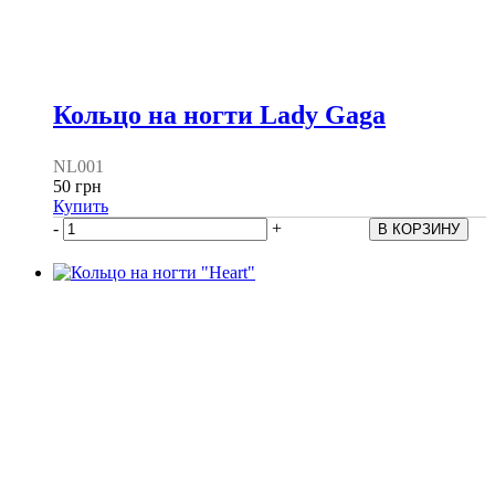
Кольцо на ногти Lady Gaga
NL001
50 грн
Купить
-
+