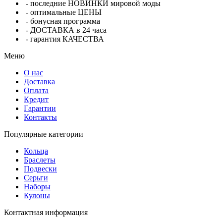
- последние НОВИНКИ мировой моды
- оптимальные ЦЕНЫ
- бонусная программа
- ДОСТАВКА в 24 часа
- гарантия КАЧЕСТВА
Меню
О нас
Доставка
Оплата
Кредит
Гарантии
Контакты
Популярные категории
Кольца
Браслеты
Подвески
Серьги
Наборы
Кулоны
Контактная информация