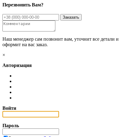
Перезвонить Вам?
Наш менеджер сам позвонит вам, уточнит все детали и
оформит на вас заказ.
×
Авторизация
Войти
Пароль