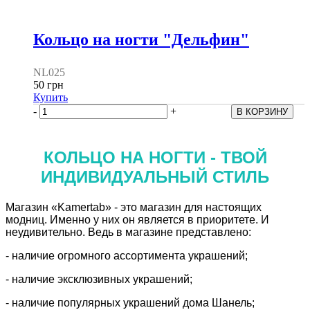
Кольцо на ногти "Дельфин"
NL025
50 грн
Купить
-
+
КОЛЬЦО НА НОГТИ - ТВОЙ
ИНДИВИДУАЛЬНЫЙ СТИЛЬ
Магазин «Kamertab» - это магазин для настоящих
модниц. Именно у них он является в приоритете. И
неудивительно. Ведь в магазине представлено:
- наличие огромного ассортимента украшений;
- наличие эксклюзивных украшений;
- наличие популярных украшений дома Шанель;