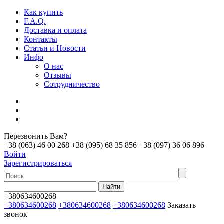
Как купить
F.A.Q.
Доставка и оплата
Контакты
Статьи и Новости
Инфо
О нас
Отзывы
Сотрудничество
Перезвонить Вам?
+38 (063) 46 00 268
+38 (095) 68 35 856
+38 (097) 36 06 896
Войти
Зарегистрироваться
+380634600268
+380634600268
+380634600268
+380634600268
Заказать
звонок