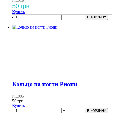
NL018
50 грн
Купить
-
+
Кольцо на ногти Риони
NL005
50 грн
Купить
-
+