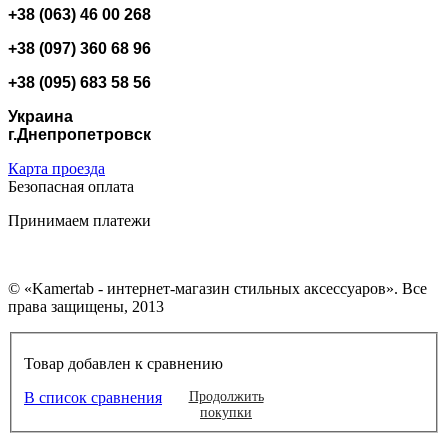
+38 (063) 46 00 268
+38 (097) 360 68 96
+38 (095) 683 58 56
Украина
г.Днепропетровск
Карта проезда
Безопасная оплата
Принимаем платежи
© «Kamertab - интернет-магазин стильных аксессуаров». Все
права защищены, 2013
Товар добавлен к сравнению
В список сравнения
Продолжить
покупки