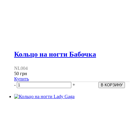
Кольцо на ногти Бабочка
NL004
50 грн
Купить
-
+