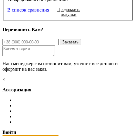
В список сравнения
Продолжить
покупки
Перезвонить Вам?
Наш менеджер сам позвонит вам, уточнит все детали и
оформит на вас заказ.
×
Авторизация
Войти