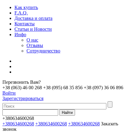
Как купить
F.A.Q.
Доставка и оплата
Контакты
Статьи и Новости
Инфо
О нас
Отзывы
Сотрудничество
Перезвонить Вам?
+38 (063) 46 00 268
+38 (095) 68 35 856
+38 (097) 36 06 896
Войти
Зарегистрироваться
+380634600268
+380634600268
+380634600268
+380634600268
Заказать
звонок