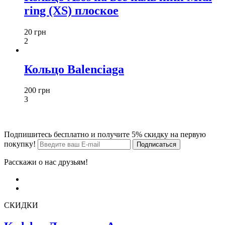
ring (XS) плоское
20 грн
2
Кольцо Balenciaga
200 грн
3
Подпишитесь бесплатно и получите 5% скидку на первую
покупку!
Расскажи о нас друзьям!
СКИДКИ