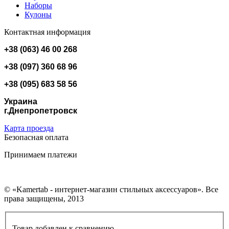
Наборы
Кулоны
Контактная информация
+38 (063) 46 00 268
+38 (097) 360 68 96
+38 (095) 683 58 56
Украина
г.Днепропетровск
Карта проезда
Безопасная оплата
Принимаем платежи
© «Kamertab - интернет-магазин стильных аксессуаров». Все
права защищены, 2013
Товар добавлен к сравнению