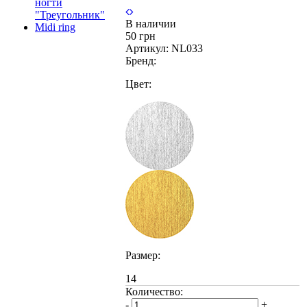
В наличии
50 грн
Артикул:
NL033
Бренд:
Цвет:
Размер:
14
Количество:
-
+