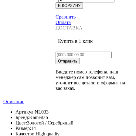
Сравнить
Оплата
ДОСТАВКА
Купить в 1 клик
Введите номер телефона, наш
менеджер сам позвонит вам,
уточнит все детали и оформит на
вас заказ.
Описание
Артикул:
NL033
Бренд:
Kamertab
Цвет:
Золотой / Серебряный
Размер:
14
Качество:
High quality