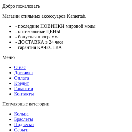
Добро пожаловать
Магазин стильных аксессуаров Kamertab.
- последние НОВИНКИ мировой моды
- оптимальные ЦЕНЫ
- бонусная программа
- ДОСТАВКА в 24 часа
- гарантия КАЧЕСТВА
Меню
О нас
Доставка
Оплата
Кредит
Гарантии
Контакты
Популярные категории
Кольца
Браслеты
Подвески
Серьги