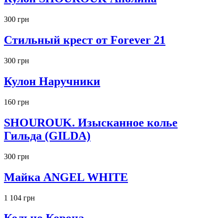
300 грн
Стильный крест от Forever 21
300 грн
Кулон Наручники
160 грн
SHOUROUK. Изысканное колье
Гильда (GILDA)
300 грн
Майка ANGEL WHITE
1 104 грн