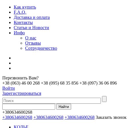
Как купить
F.A.Q.
Доставка и оплата
Контакты
Статьи и Новости
Инфо
О нас
Отзывы
Сотрудничество
Перезвонить Вам?
+38 (063) 46 00 268
+38 (095) 68 35 856
+38 (097) 36 06 896
Войти
Зарегистрироваться
+380634600268
+380634600268
+380634600268
+380634600268
Заказать звонок
КОЛЬЕ