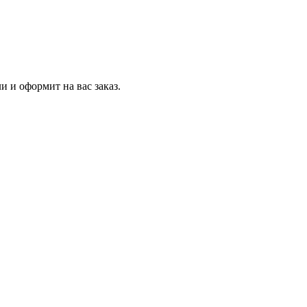
и и оформит на вас заказ.