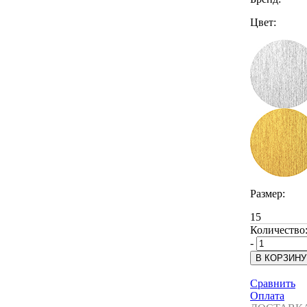
Цвет:
Размер:
15
Количество
-
Сравнить
Оплата