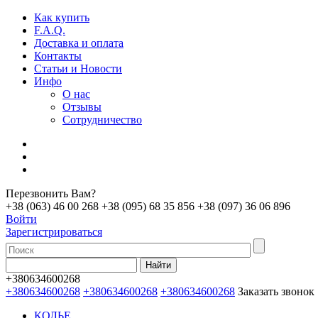
Как купить
F.A.Q.
Доставка и оплата
Контакты
Статьи и Новости
Инфо
О нас
Отзывы
Сотрудничество
Перезвонить Вам?
+38 (063) 46 00 268
+38 (095) 68 35 856
+38 (097) 36 06 896
Войти
Зарегистрироваться
+380634600268
+380634600268
+380634600268
+380634600268
Заказать звонок
КОЛЬЕ