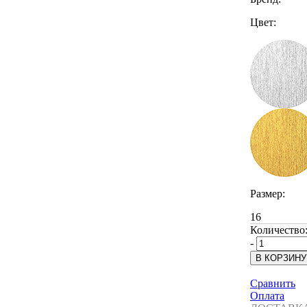
Цвет:
Размер:
16
Количество
-
Сравнить
Оплата