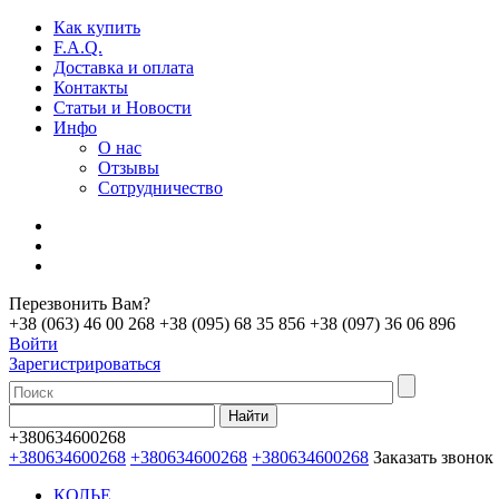
Как купить
F.A.Q.
Доставка и оплата
Контакты
Статьи и Новости
Инфо
О нас
Отзывы
Сотрудничество
Перезвонить Вам?
+38 (063) 46 00 268
+38 (095) 68 35 856
+38 (097) 36 06 896
Войти
Зарегистрироваться
+380634600268
+380634600268
+380634600268
+380634600268
Заказать звонок
КОЛЬЕ