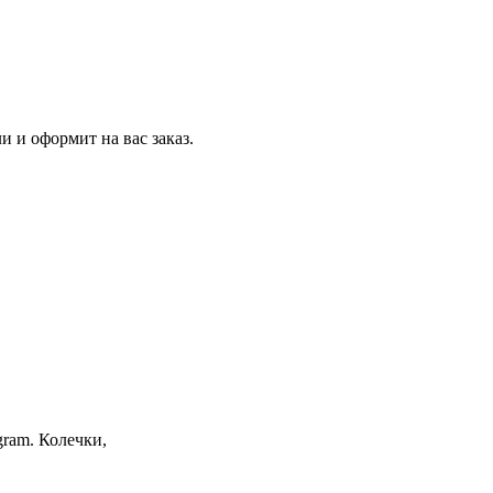
и и оформит на вас заказ.
gram. Колечки,