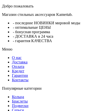
Добро пожаловать
Магазин стильных аксессуаров Kamertab.
- последние НОВИНКИ мировой моды
- оптимальные ЦЕНЫ
- бонусная программа
- ДОСТАВКА в 24 часа
- гарантия КАЧЕСТВА
Меню
О нас
Доставка
Оплата
Кредит
Гарантии
Контакты
Популярные категории
Кольца
Браслеты
Подвески
Серьги