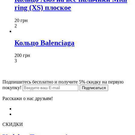
ring (XS) плоское
20 грн
2
Кольцо Balenciaga
200 грн
3
Подпишитесь бесплатно и получите 5% скидку на первую
покупку!
Расскажи о нас друзьям!
СКИДКИ