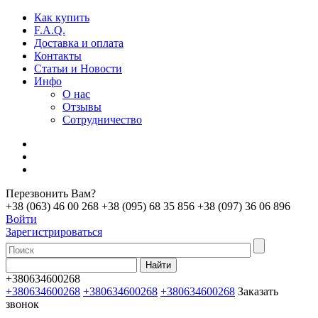
Как купить
F.A.Q.
Доставка и оплата
Контакты
Статьи и Новости
Инфо
О нас
Отзывы
Сотрудничество
Перезвонить Вам?
+38 (063) 46 00 268
+38 (095) 68 35 856
+38 (097) 36 06 896
Войти
Зарегистрироваться
+380634600268
+380634600268
+380634600268
+380634600268
Заказать
звонок