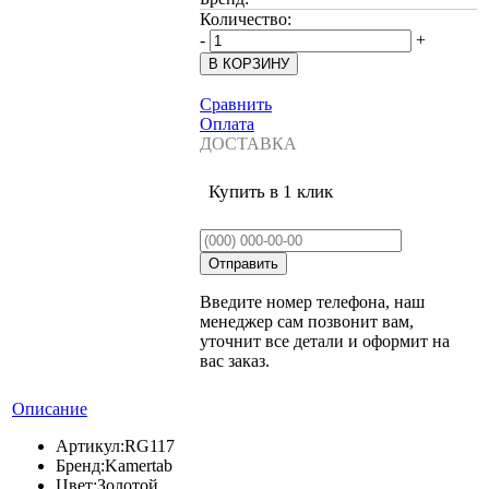
Количество:
-
+
Сравнить
Оплата
ДОСТАВКА
Купить в 1 клик
Введите номер телефона, наш
менеджер сам позвонит вам,
уточнит все детали и оформит на
вас заказ.
Описание
Артикул:
RG117
Бренд:
Kamertab
Цвет:
Золотой