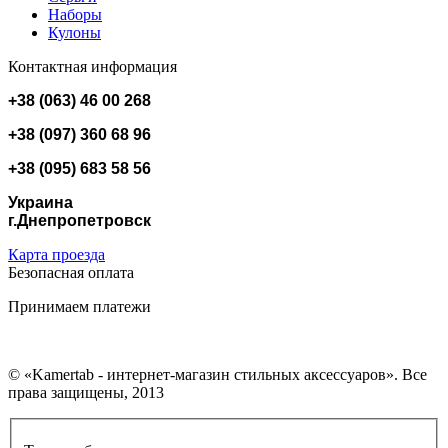
Наборы
Кулоны
Контактная информация
+38 (063) 46 00 268
+38 (097) 360 68 96
+38 (095) 683 58 56
Украина
г.Днепропетровск
Карта проезда
Безопасная оплата
Принимаем платежи
© «Kamertab - интернет-магазин стильных аксессуаров». Все
права защищены, 2013