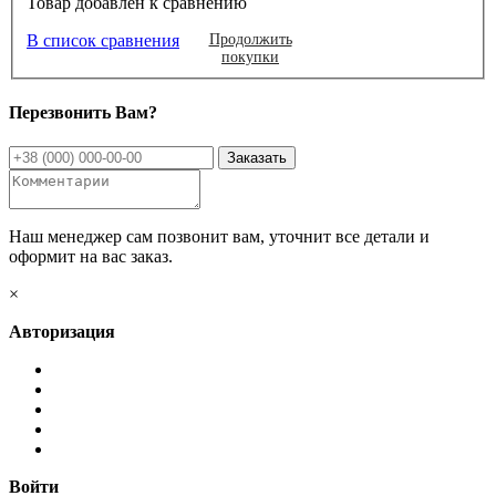
Товар добавлен к сравнению
В список сравнения
Продолжить
покупки
Перезвонить Вам?
Наш менеджер сам позвонит вам, уточнит все детали и
оформит на вас заказ.
×
Авторизация
Войти