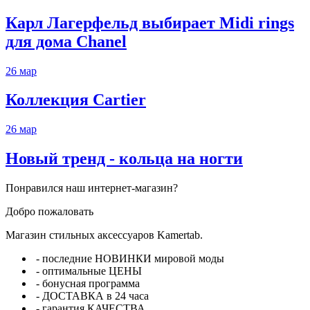
Карл Лагерфельд выбирает Midi rings
для дома Chanel
26
мар
Коллекция Cartier
26
мар
Новый тренд - кольца на ногти
Понравился наш интернет-магазин?
Добро пожаловать
Магазин стильных аксессуаров Kamertab.
- последние НОВИНКИ мировой моды
- оптимальные ЦЕНЫ
- бонусная программа
- ДОСТАВКА в 24 часа
- гарантия КАЧЕСТВА