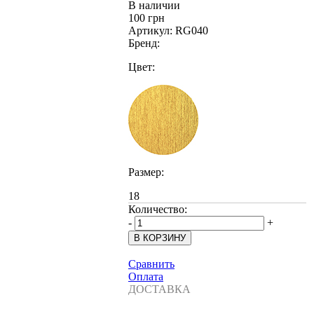
В наличии
100 грн
Артикул:
RG040
Бренд:
Цвет:
Размер:
18
Количество:
-
+
Сравнить
Оплата
ДОСТАВКА