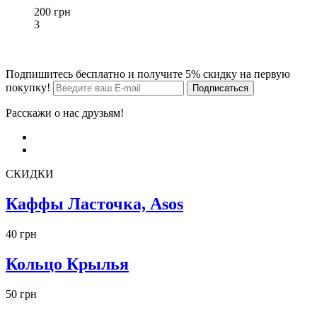
200 грн
3
Подпишитесь бесплатно и получите 5% скидку на первую
покупку!
Расскажи о нас друзьям!
СКИДКИ
Каффы Ласточка, Asos
40 грн
Кольцо Крылья
50 грн