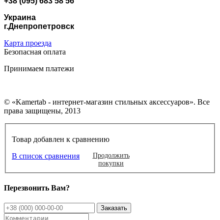
+38 (095) 683 58 56
Украина
г.Днепропетровск
Карта проезда
Безопасная оплата
Принимаем платежи
© «Kamertab - интернет-магазин стильных аксессуаров». Все
права защищены, 2013
Товар добавлен к сравнению
В список сравнения
Продолжить
покупки
Перезвонить Вам?