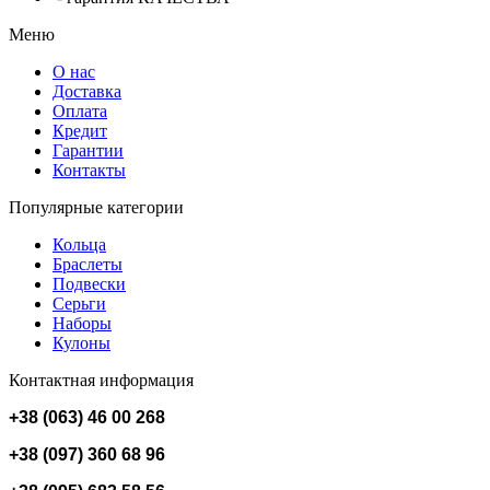
Меню
О нас
Доставка
Оплата
Кредит
Гарантии
Контакты
Популярные категории
Кольца
Браслеты
Подвески
Серьги
Наборы
Кулоны
Контактная информация
+38 (063) 46 00 268
+38 (097) 360 68 96