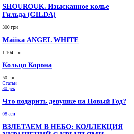
SHOUROUK. Изысканное колье
Гильда (GILDA)
300 грн
Майка ANGEL WHITE
1 104 грн
Кольцо Корона
50 грн
Статьи
30
дек
Что подарить девушке на Новый Год?
08
сен
ВЗЛЕТАЕМ В НЕБО: КОЛЛЕКЦИЯ