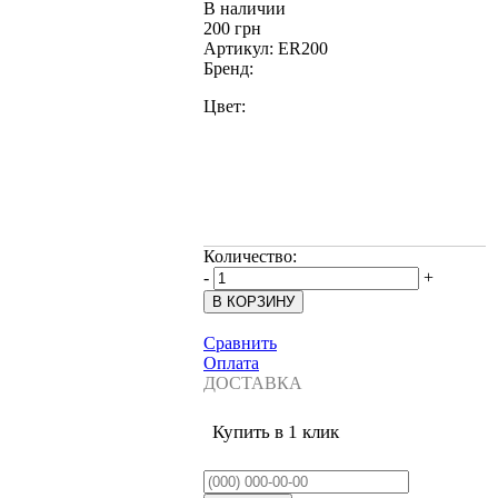
В наличии
200 грн
Артикул:
ER200
Бренд:
Цвет:
Количество:
-
+
Сравнить
Оплата
ДОСТАВКА
Купить в 1 клик