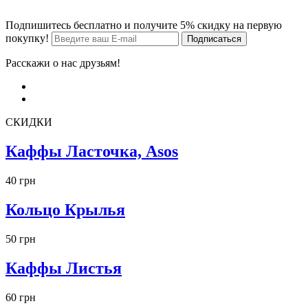
Подпишитесь бесплатно и получите 5% скидку на первую
покупку!
Расскажи о нас друзьям!
СКИДКИ
Каффы Ласточка, Asos
40 грн
Кольцо Крылья
50 грн
Каффы Листья
60 грн