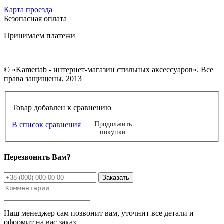
Карта проезда
Безопасная оплата
Принимаем платежи
© «Kamertab - интернет-магазин стильных аксессуаров». Все
права защищены, 2013
Товар добавлен к сравнению
В список сравнения
Продолжить
покупки
Перезвонить Вам?
Наш менеджер сам позвонит вам, уточнит все детали и
оформит на вас заказ.