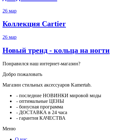
26
мар
Коллекция Cartier
26
мар
Новый тренд - кольца на ногти
Понравился наш интернет-магазин?
Добро пожаловать
Магазин стильных аксессуаров Kamertab.
- последние НОВИНКИ мировой моды
- оптимальные ЦЕНЫ
- бонусная программа
- ДОСТАВКА в 24 часа
- гарантия КАЧЕСТВА
Меню
О нас