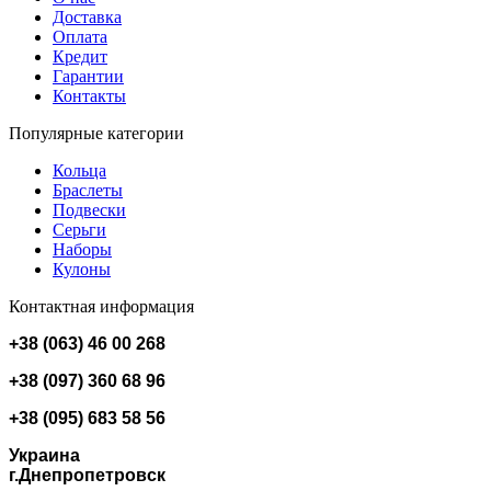
Доставка
Оплата
Кредит
Гарантии
Контакты
Популярные категории
Кольца
Браслеты
Подвески
Серьги
Наборы
Кулоны
Контактная информация
+38 (063) 46 00 268
+38 (097) 360 68 96
+38 (095) 683 58 56
Украина
г.Днепропетровск