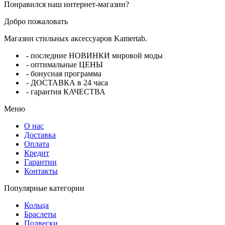
Понравился наш интернет-магазин?
Добро пожаловать
Магазин стильных аксессуаров Kamertab.
- последние НОВИНКИ мировой моды
- оптимальные ЦЕНЫ
- бонусная программа
- ДОСТАВКА в 24 часа
- гарантия КАЧЕСТВА
Меню
О нас
Доставка
Оплата
Кредит
Гарантии
Контакты
Популярные категории
Кольца
Браслеты
Подвески