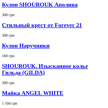
Кулон SHOUROUK Аполина
300 грн
Стильный крест от Forever 21
300 грн
Кулон Наручники
160 грн
SHOUROUK. Изысканное колье
Гильда (GILDA)
300 грн
Майка ANGEL WHITE
1 104 грн