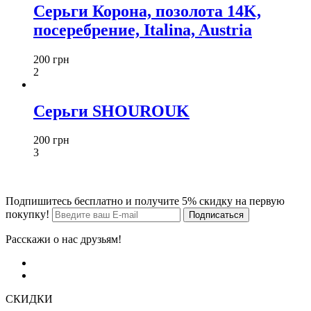
Серьги Корона, позолота 14K,
посеребрение, Italina, Austria
200 грн
2
Серьги SHOUROUK
200 грн
3
Подпишитесь бесплатно и получите 5% скидку на первую
покупку!
Расскажи о нас друзьям!
СКИДКИ