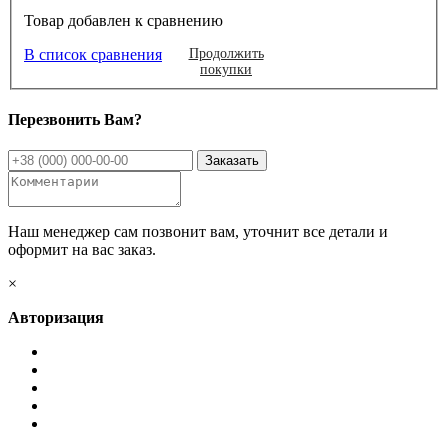
Товар добавлен к сравнению
В список сравнения
Продолжить
покупки
Перезвонить Вам?
Наш менеджер сам позвонит вам, уточнит все детали и
оформит на вас заказ.
×
Авторизация