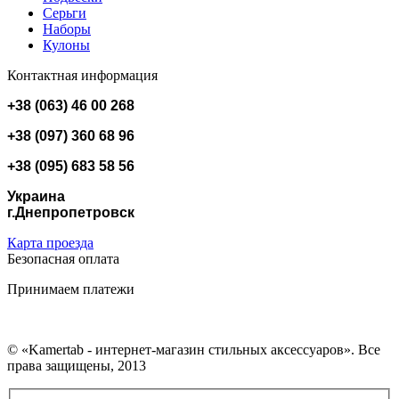
Серьги
Наборы
Кулоны
Контактная информация
+38 (063) 46 00 268
+38 (097) 360 68 96
+38 (095) 683 58 56
Украина
г.Днепропетровск
Карта проезда
Безопасная оплата
Принимаем платежи
© «Kamertab - интернет-магазин стильных аксессуаров». Все
права защищены, 2013