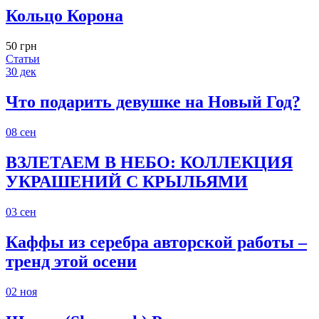
Кольцо Корона
50 грн
Статьи
30
дек
Что подарить девушке на Новый Год?
08
сен
ВЗЛЕТАЕМ В НЕБО: КОЛЛЕКЦИЯ
УКРАШЕНИЙ С КРЫЛЬЯМИ
03
сен
Каффы из серебра авторской работы –
тренд этой осени
02
ноя