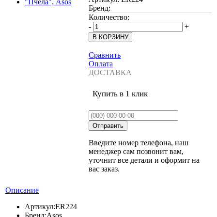
Бренд:
Количество:
-
+
Сравнить
Оплата
ДОСТАВКА
Купить в 1 клик
Введите номер телефона, наш
менеджер сам позвонит вам,
уточнит все детали и оформит на
вас заказ.
Описание
Артикул:
ER224
Бренд:
Asos