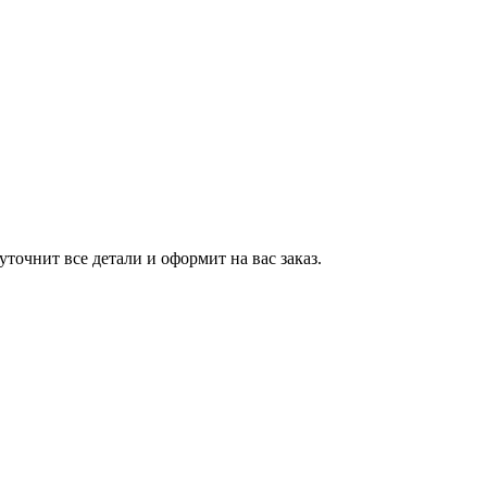
точнит все детали и оформит на вас заказ.