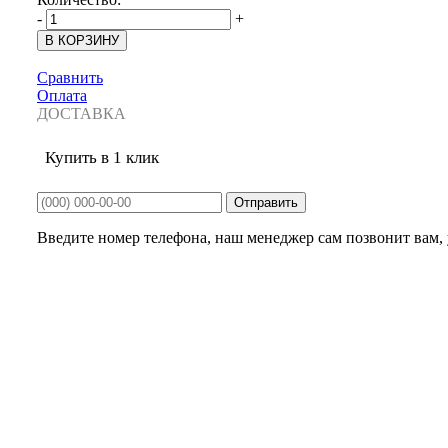
-
+
Сравнить
Оплата
ДОСТАВКА
Купить в 1 клик
Введите номер телефона, наш менеджер сам позвонит вам, у