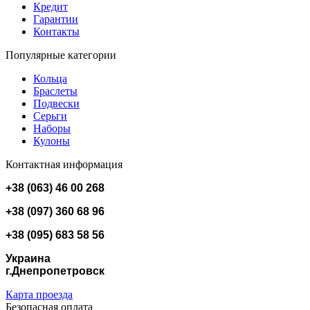
Кредит
Гарантии
Контакты
Популярные категории
Кольца
Браслеты
Подвески
Серьги
Наборы
Кулоны
Контактная информация
+38 (063) 46 00 268
+38 (097) 360 68 96
+38 (095) 683 58 56
Украина
г.Днепропетровск
Карта проезда
Безопасная оплата