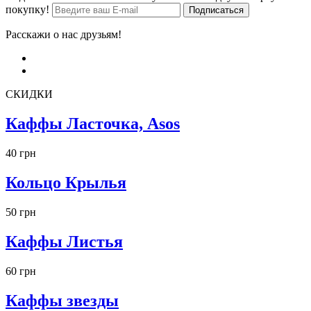
покупку!
Расскажи о нас друзьям!
СКИДКИ
Каффы Ласточка, Asos
40 грн
Кольцо Крылья
50 грн
Каффы Листья
60 грн
Каффы звезды