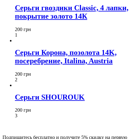
Серьги гвоздики Classic, 4 лапки,
покрытие золото 14К
200 грн
1
Серьги Корона, позолота 14K,
посеребрение, Italina, Austria
200 грн
2
Серьги SHOUROUK
200 грн
3
Подпишитесь бесплатно и получите 5% скидку на первую