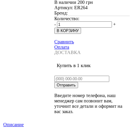
В наличии
200 грн
Артикул:
ER264
Бренд:
Количество:
-
+
Сравнить
Оплата
ДОСТАВКА
Купить в 1 клик
Введите номер телефона, наш
менеджер сам позвонит вам,
уточнит все детали и оформит на
вас заказ.
Описание