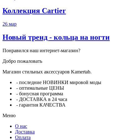
Коллекция Cartier
26
мар
Новый тренд - кольца на ногти
Понравился наш интернет-магазин?
Добро пожаловать
Магазин стильных аксессуаров Kamertab.
- последние НОВИНКИ мировой моды
- оптимальные ЦЕНЫ
- бонусная программа
- ДОСТАВКА в 24 часа
- гарантия КАЧЕСТВА
Меню
О нас
Доставка
Оплата