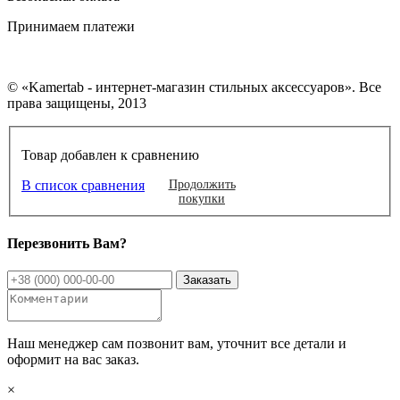
Принимаем платежи
© «Kamertab - интернет-магазин стильных аксессуаров». Все
права защищены, 2013
Товар добавлен к сравнению
В список сравнения
Продолжить
покупки
Перезвонить Вам?
Наш менеджер сам позвонит вам, уточнит все детали и
оформит на вас заказ.
×