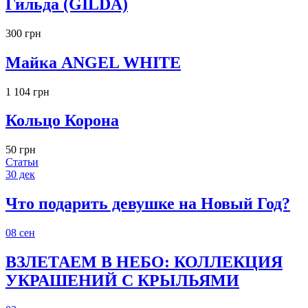
Гильда (GILDA)
300 грн
Майка ANGEL WHITE
1 104 грн
Кольцо Корона
50 грн
Статьи
30
дек
Что подарить девушке на Новый Год?
08
сен
ВЗЛЕТАЕМ В НЕБО: КОЛЛЕКЦИЯ
УКРАШЕНИЙ С КРЫЛЬЯМИ