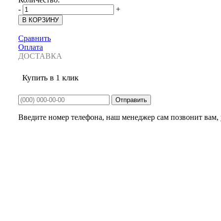
-
+
Сравнить
Оплата
ДОСТАВКА
Купить в 1 клик
Введите номер телефона, наш менеджер сам позвонит вам, у