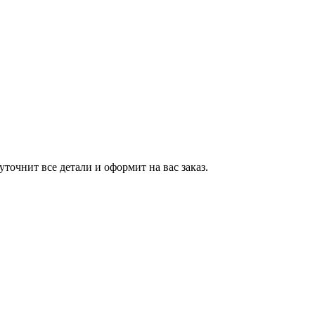
точнит все детали и оформит на вас заказ.