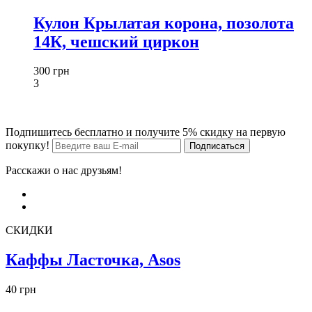
Кулон Крылатая корона, позолота
14К, чешский циркон
300 грн
3
Подпишитесь бесплатно и получите 5% скидку на первую
покупку!
Расскажи о нас друзьям!
СКИДКИ
Каффы Ласточка, Asos
40 грн