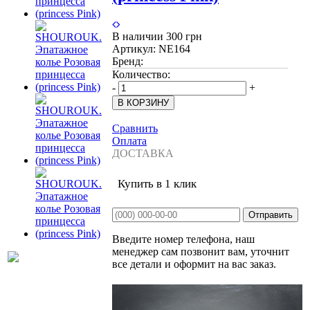
В наличии
300 грн
Артикул:
NE164
Бренд:
Количество:
-
+
Сравнить
Оплата
ДОСТАВКА
Купить в 1 клик
Введите номер телефона, наш
менеджер сам позвонит вам, уточнит
все детали и оформит на вас заказ.