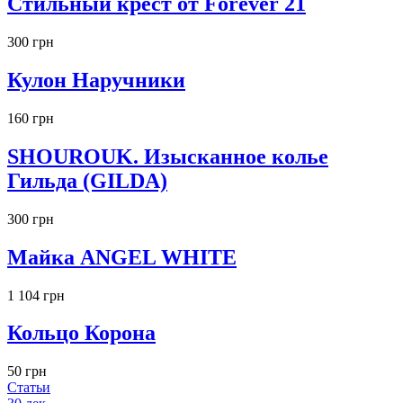
Стильный крест от Forever 21
300 грн
Кулон Наручники
160 грн
SHOUROUK. Изысканное колье
Гильда (GILDA)
300 грн
Майка ANGEL WHITE
1 104 грн
Кольцо Корона
50 грн
Статьи