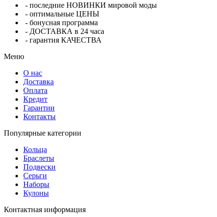
- последние НОВИНКИ мировой моды
- оптимальные ЦЕНЫ
- бонусная программа
- ДОСТАВКА в 24 часа
- гарантия КАЧЕСТВА
Меню
О нас
Доставка
Оплата
Кредит
Гарантии
Контакты
Популярные категории
Кольца
Браслеты
Подвески
Серьги
Наборы
Кулоны
Контактная информация