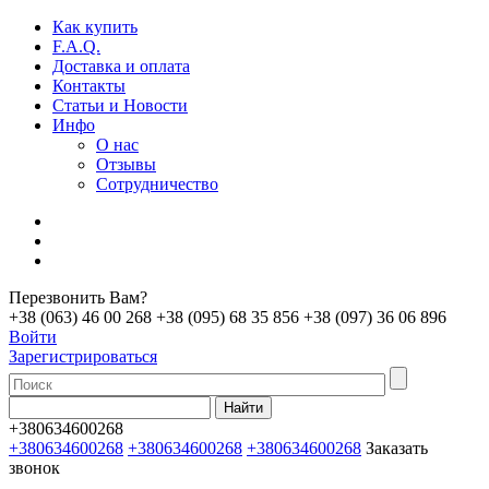
Как купить
F.A.Q.
Доставка и оплата
Контакты
Статьи и Новости
Инфо
О нас
Отзывы
Сотрудничество
Перезвонить Вам?
+38 (063) 46 00 268
+38 (095) 68 35 856
+38 (097) 36 06 896
Войти
Зарегистрироваться
+380634600268
+380634600268
+380634600268
+380634600268
Заказать
звонок