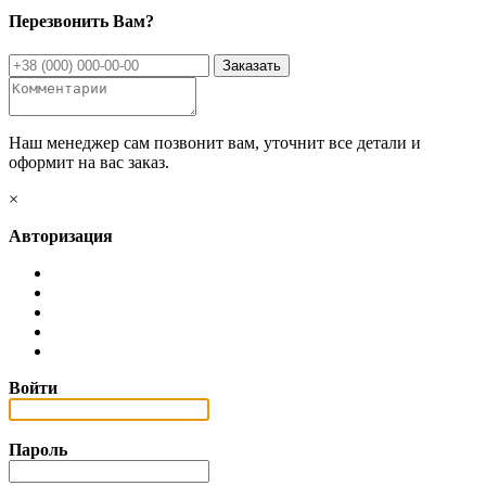
Перезвонить Вам?
Наш менеджер сам позвонит вам, уточнит все детали и
оформит на вас заказ.
×
Авторизация
Войти
Пароль