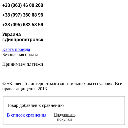
+38 (063) 46 00 268
+38 (097) 360 68 96
+38 (095) 683 58 56
Украина
г.Днепропетровск
Карта проезда
Безопасная оплата
Принимаем платежи
© «Kamertab - интернет-магазин стильных аксессуаров». Все
права защищены, 2013
Товар добавлен к сравнению
В список сравнения
Продолжить
покупки