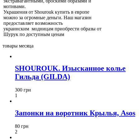
экстравагантными, броскими образами и
мотивами.
Украшения от Shourouk купить в европе
можно за огромные деньги. Наш магазин
предоставляет возможность
украинским модницам приобрести образы от
Шурук по доступным ценам
товары месяца
SHOUROUK. Изысканное колье
Гильда (GILDA)
300 грн
1
Запонки на воротник Крылья, Asos
80 грн
2