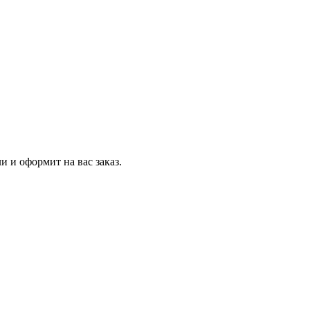
и и оформит на вас заказ.