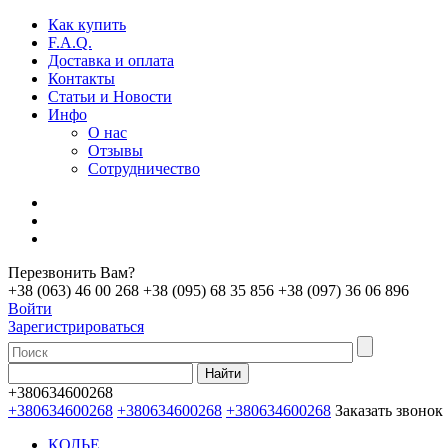
Как купить
F.A.Q.
Доставка и оплата
Контакты
Статьи и Новости
Инфо
О нас
Отзывы
Сотрудничество
Перезвонить Вам?
+38 (063) 46 00 268
+38 (095) 68 35 856
+38 (097) 36 06 896
Войти
Зарегистрироваться
+380634600268
+380634600268
+380634600268
+380634600268
Заказать звонок
КОЛЬЕ