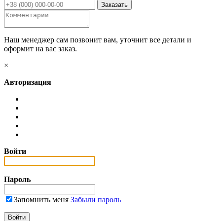
Наш менеджер сам позвонит вам, уточнит все детали и
оформит на вас заказ.
×
Авторизация
Войти
Пароль
Запомнить меня
Забыли пароль