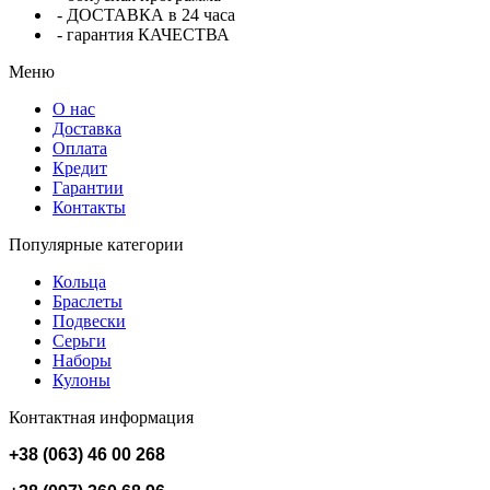
- ДОСТАВКА в 24 часа
- гарантия КАЧЕСТВА
Меню
О нас
Доставка
Оплата
Кредит
Гарантии
Контакты
Популярные категории
Кольца
Браслеты
Подвески
Серьги
Наборы
Кулоны
Контактная информация
+38 (063) 46 00 268