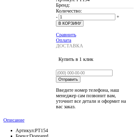
Бренд:
Количество:
-
+
Сравнить
Оплата
ДОСТАВКА
Купить в 1 клик
Введите номер телефона, наш
менеджер сам позвонит вам,
уточнит все детали и оформит на
вас заказ.
Описание
Артикул:
PT154
Бренд:
Dogeared