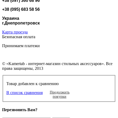
+38 (097) 360 68 96
+38 (095) 683 58 56
Украина
г.Днепропетровск
Карта проезда
Безопасная оплата
Принимаем платежи
© «Kamertab - интернет-магазин стильных аксессуаров». Все
права защищены, 2013
Товар добавлен к сравнению
В список сравнения
Продолжить
покупки
Перезвонить Вам?