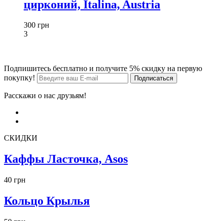
цирконий, Italina, Austria
300 грн
3
Подпишитесь бесплатно и получите 5% скидку на первую
покупку!
Расскажи о нас друзьям!
СКИДКИ
Каффы Ласточка, Asos
40 грн
Кольцо Крылья