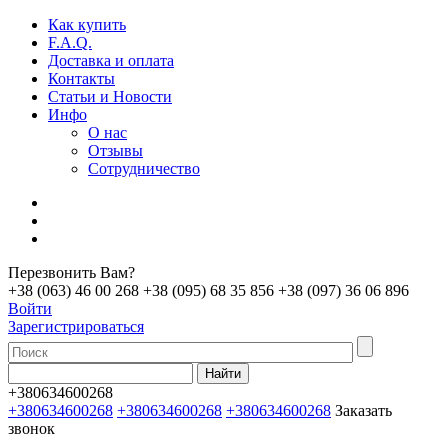
Как купить
F.A.Q.
Доставка и оплата
Контакты
Статьи и Новости
Инфо
О нас
Отзывы
Сотрудничество
Перезвонить Вам?
+38 (063) 46 00 268
+38 (095) 68 35 856
+38 (097) 36 06 896
Войти
Зарегистрироваться
+380634600268
+380634600268
+380634600268
+380634600268
Заказать
звонок