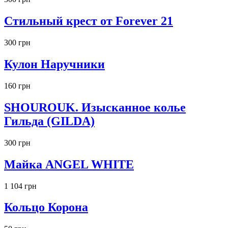
Стильный крест от Forever 21
300 грн
Кулон Наручники
160 грн
SHOUROUK. Изысканное колье
Гильда (GILDA)
300 грн
Майка ANGEL WHITE
1 104 грн
Кольцо Корона