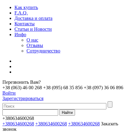
Как купить
F.A.Q.
Доставка и оплата
Контакты
Статьи и Новости
Инфо
О нас
Отзывы
Сотрудничество
Перезвонить Вам?
+38 (063) 46 00 268
+38 (095) 68 35 856
+38 (097) 36 06 896
Войти
Зарегистрироваться
+380634600268
+380634600268
+380634600268
+380634600268
Заказать
звонок