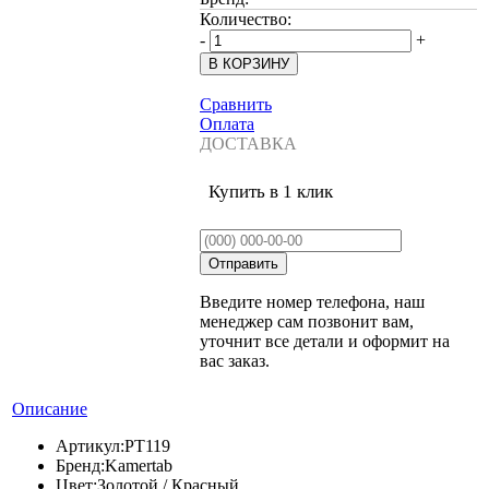
Количество:
-
+
Сравнить
Оплата
ДОСТАВКА
Купить в 1 клик
Введите номер телефона, наш
менеджер сам позвонит вам,
уточнит все детали и оформит на
вас заказ.
Описание
Артикул:
PT119
Бренд:
Kamertab
Цвет:
Золотой / Красный