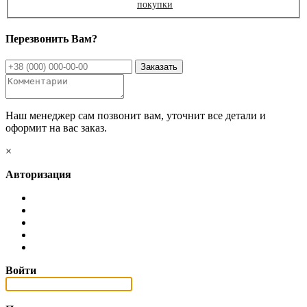
покупки
Перезвонить Вам?
Наш менеджер сам позвонит вам, уточнит все детали и
оформит на вас заказ.
×
Авторизация
Войти