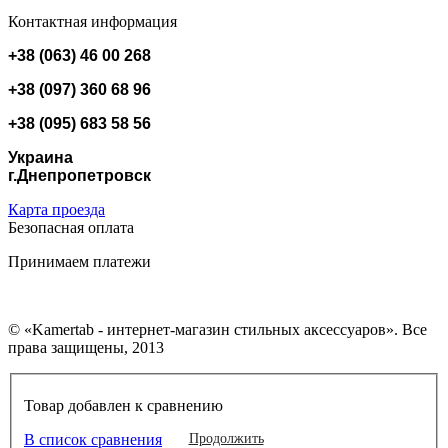
Контактная информация
+38 (063) 46 00 268
+38 (097) 360 68 96
+38 (095) 683 58 56
Украина
г.Днепропетровск
Карта проезда
Безопасная оплата
Принимаем платежи
© «Kamertab - интернет-магазин стильных аксессуаров». Все
права защищены, 2013
Товар добавлен к сравнению
В список сравнения
Продолжить