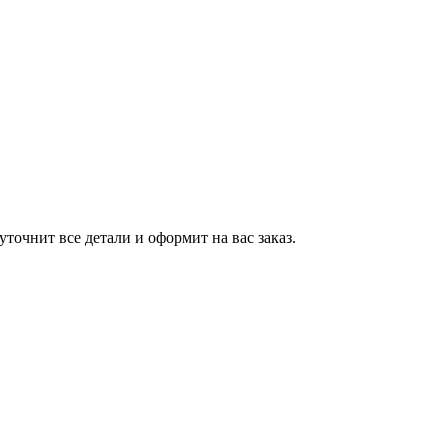
точнит все детали и оформит на вас заказ.