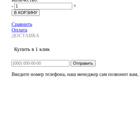
-
+
Сравнить
Оплата
ДОСТАВКА
Купить в 1 клик
Введите номер телефона, наш менеджер сам позвонит вам, у