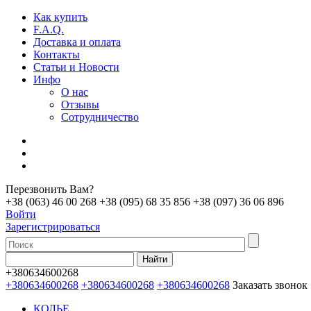
Как купить
F.A.Q.
Доставка и оплата
Контакты
Статьи и Новости
Инфо
О нас
Отзывы
Сотрудничество
Перезвонить Вам?
+38 (063) 46 00 268
+38 (095) 68 35 856
+38 (097) 36 06 896
Войти
Зарегистрироваться
+380634600268
+380634600268
+380634600268
+380634600268
Заказать звонок
КОЛЬЕ