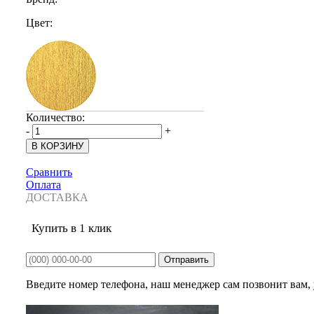
Цвет:
Количество:
-
+
Сравнить
Оплата
ДОСТАВКА
Купить в 1 клик
Введите номер телефона, наш менеджер сам позвонит вам, у