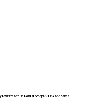
точнит все детали и оформит на вас заказ.