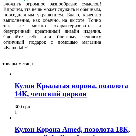
вложить огромное разнообразие смыслов!
Впрочем, эта вещь может служить и обычным,
повседневным украшением. Благо, качество
выполнения, как обычно, на высоте. Точно
так же можно охарактеризовать и
безупречный креативный дизайн изделия.
Сделайте себе или близкому человеку
отличный подарок с помощью магазина
«Kamertab»!
товары месяца
Кулон Крылатая корона, позолота
14К, чешский циркон
300 грн
1
Кулон Корона Amed, позолота 18К,