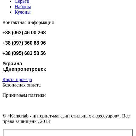
Серьги
Наборы
Кулоны
Контактная информация
+38 (063) 46 00 268
+38 (097) 360 68 96
+38 (095) 683 58 56
Украина
г.Днепропетровск
Карта проезда
Безопасная оплата
Принимаем платежи
© «Kamertab - интернет-магазин стильных аксессуаров». Все
права защищены, 2013