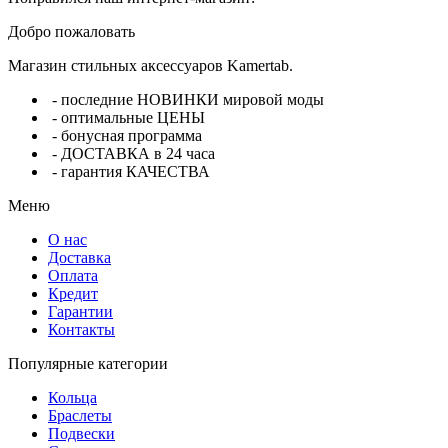
Добро пожаловать
Магазин стильных аксессуаров Kamertab.
- последние НОВИНКИ мировой моды
- оптимальные ЦЕНЫ
- бонусная программа
- ДОСТАВКА в 24 часа
- гарантия КАЧЕСТВА
Меню
О нас
Доставка
Оплата
Кредит
Гарантии
Контакты
Популярные категории
Кольца
Браслеты
Подвески