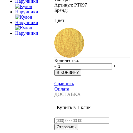
Артикул:
PT097
Бренд:
Цвет:
Количество:
-
+
Сравнить
Оплата
ДОСТАВКА
Купить в 1 клик