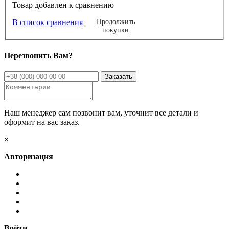
Товар добавлен к сравнению
В список сравнения
Продолжить
покупки
Перезвонить Вам?
Наш менеджер сам позвонит вам, уточнит все детали и
оформит на вас заказ.
×
Авторизация
Войти