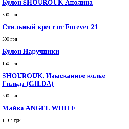
Кулон SHOUROUK Аполина
300 грн
Стильный крест от Forever 21
300 грн
Кулон Наручники
160 грн
SHOUROUK. Изысканное колье
Гильда (GILDA)
300 грн
Майка ANGEL WHITE
1 104 грн