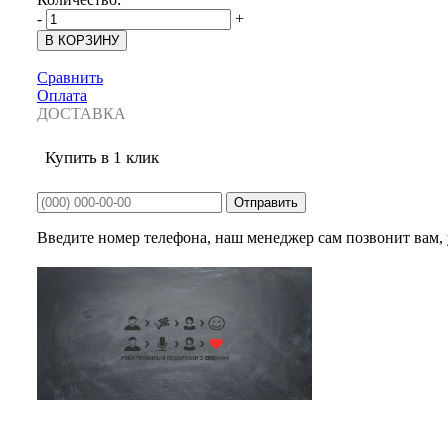
-
+
Сравнить
Оплата
ДОСТАВКА
Купить в 1 клик
Введите номер телефона, наш менеджер сам позвонит вам, у