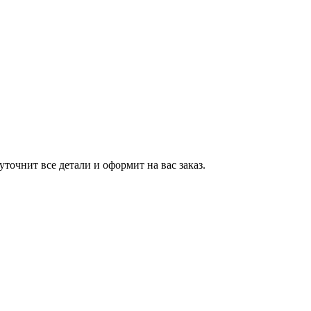
точнит все детали и оформит на вас заказ.