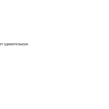
ает удивительную