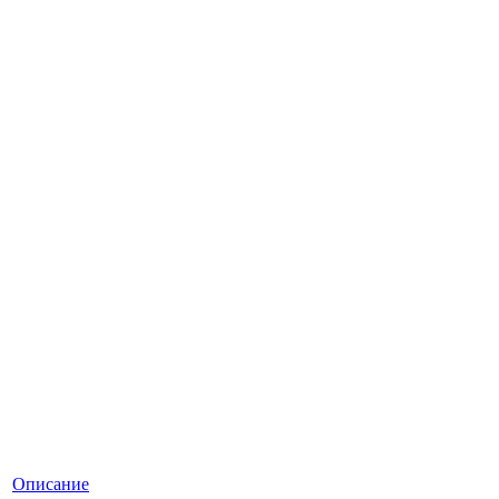
Описание