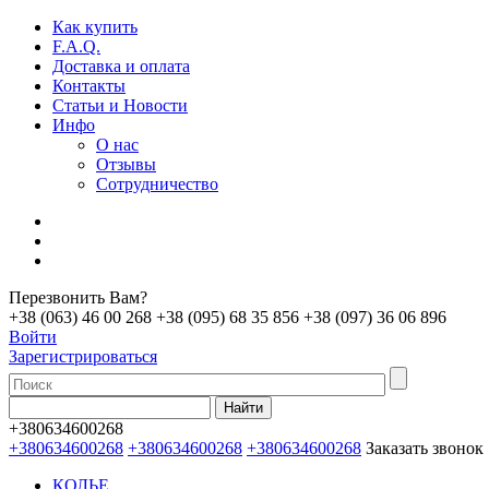
Как купить
F.A.Q.
Доставка и оплата
Контакты
Статьи и Новости
Инфо
О нас
Отзывы
Сотрудничество
Перезвонить Вам?
+38 (063) 46 00 268
+38 (095) 68 35 856
+38 (097) 36 06 896
Войти
Зарегистрироваться
+380634600268
+380634600268
+380634600268
+380634600268
Заказать звонок
КОЛЬЕ