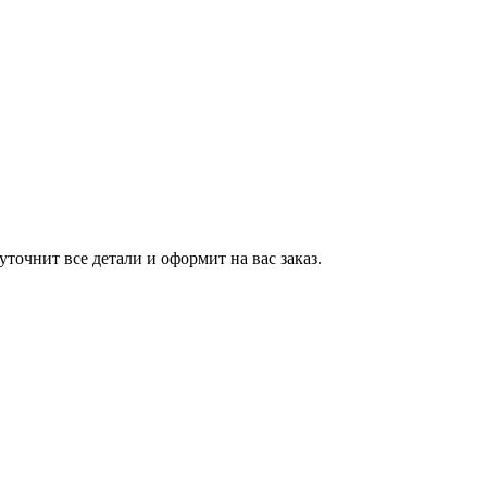
точнит все детали и оформит на вас заказ.