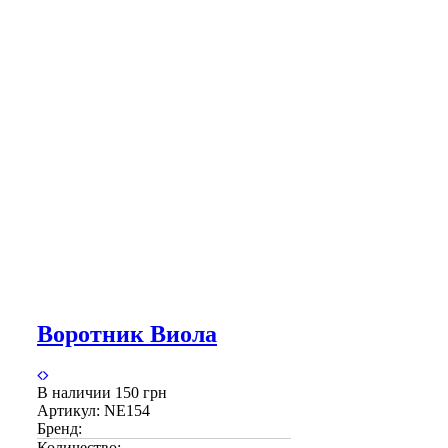
Воротник Виола
В наличии
150 грн
Артикул:
NE154
Бренд:
Количество: