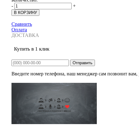
-
+
Сравнить
Оплата
ДОСТАВКА
Купить в 1 клик
Введите номер телефона, наш менеджер сам позвонит вам, у