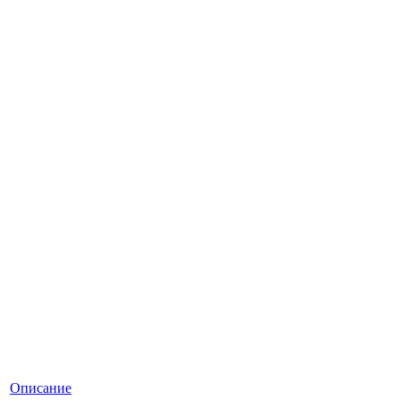
Описание