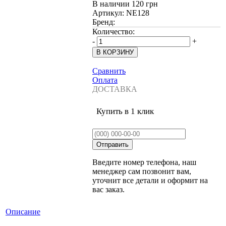
В наличии
120 грн
Артикул:
NE128
Бренд:
Количество:
-
+
Сравнить
Оплата
ДОСТАВКА
Купить в 1 клик
Введите номер телефона, наш
менеджер сам позвонит вам,
уточнит все детали и оформит на
вас заказ.
Описание