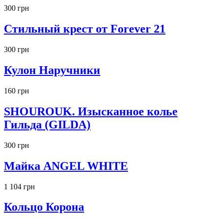
300 грн
Стильный крест от Forever 21
300 грн
Кулон Наручники
160 грн
SHOUROUK. Изысканное колье
Гильда (GILDA)
300 грн
Майка ANGEL WHITE
1 104 грн
Кольцо Корона