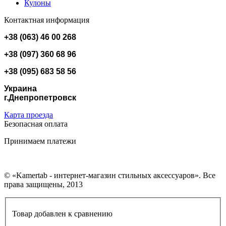
Кулоны
Контактная информация
+38 (063) 46 00 268
+38 (097) 360 68 96
+38 (095) 683 58 56
Украина
г.Днепропетровск
Карта проезда
Безопасная оплата
Принимаем платежи
© «Kamertab - интернет-магазин стильных аксессуаров». Все
права защищены, 2013
Товар добавлен к сравнению