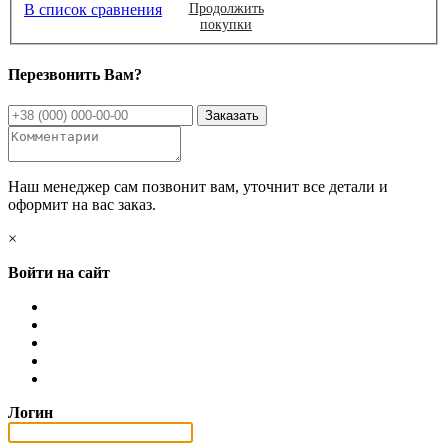
В список сравнения
Продолжить
покупки
Перезвонить Вам?
Наш менеджер сам позвонит вам, уточнит все детали и
оформит на вас заказ.
×
Войти на сайт
Логин