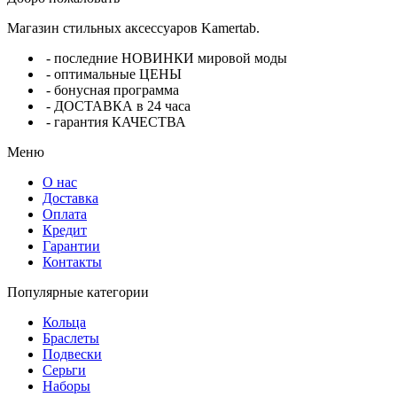
Магазин стильных аксессуаров Kamertab.
- последние НОВИНКИ мировой моды
- оптимальные ЦЕНЫ
- бонусная программа
- ДОСТАВКА в 24 часа
- гарантия КАЧЕСТВА
Меню
О нас
Доставка
Оплата
Кредит
Гарантии
Контакты
Популярные категории
Кольца
Браслеты
Подвески
Серьги
Наборы