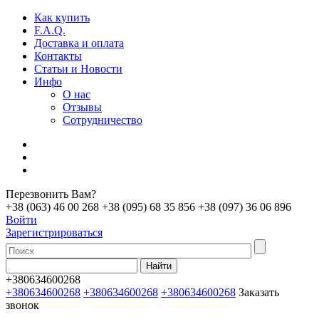
Как купить
F.A.Q.
Доставка и оплата
Контакты
Статьи и Новости
Инфо
О нас
Отзывы
Сотрудничество
Перезвонить Вам?
+38 (063) 46 00 268
+38 (095) 68 35 856
+38 (097) 36 06 896
Войти
Зарегистрироваться
+380634600268
+380634600268
+380634600268
+380634600268
Заказать
звонок