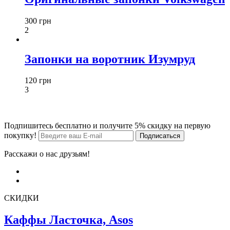
300 грн
2
Запонки на воротник Изумруд
120 грн
3
Подпишитесь бесплатно и получите 5% скидку на первую
покупку!
Расскажи о нас друзьям!
СКИДКИ
Каффы Ласточка, Asos