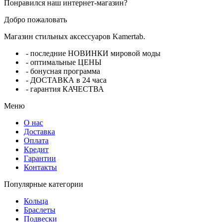
Понравился наш интернет-магазин?
Добро пожаловать
Магазин стильных аксессуаров Kamertab.
- последние НОВИНКИ мировой моды
- оптимальные ЦЕНЫ
- бонусная программа
- ДОСТАВКА в 24 часа
- гарантия КАЧЕСТВА
Меню
О нас
Доставка
Оплата
Кредит
Гарантии
Контакты
Популярные категории
Кольца
Браслеты
Подвески