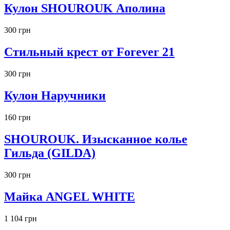
Кулон SHOUROUK Аполина
300 грн
Стильный крест от Forever 21
300 грн
Кулон Наручники
160 грн
SHOUROUK. Изысканное колье
Гильда (GILDA)
300 грн
Майка ANGEL WHITE
1 104 грн