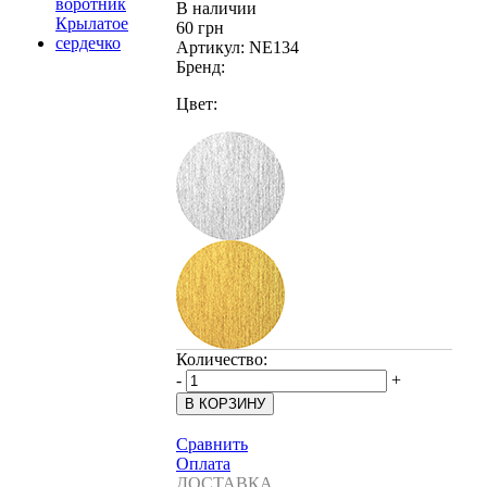
В наличии
60 грн
Артикул:
NE134
Бренд:
Цвет:
Количество:
-
+
Сравнить
Оплата
ДОСТАВКА