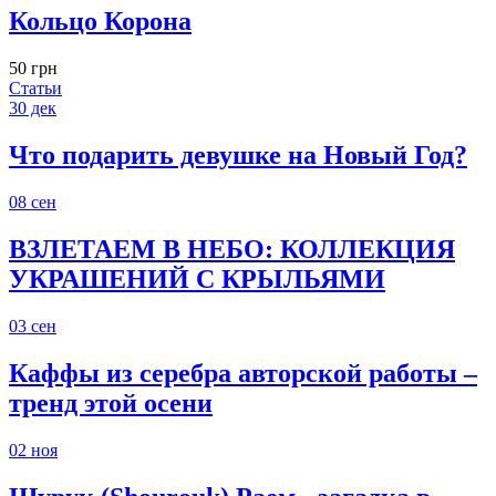
Кольцо Корона
50 грн
Статьи
30
дек
Что подарить девушке на Новый Год?
08
сен
ВЗЛЕТАЕМ В НЕБО: КОЛЛЕКЦИЯ
УКРАШЕНИЙ С КРЫЛЬЯМИ
03
сен
Каффы из серебра авторской работы –
тренд этой осени
02
ноя