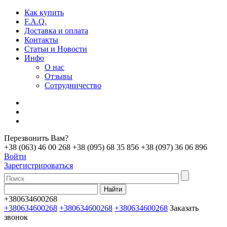
Как купить
F.A.Q.
Доставка и оплата
Контакты
Статьи и Новости
Инфо
О нас
Отзывы
Сотрудничество
Перезвонить Вам?
+38 (063) 46 00 268
+38 (095) 68 35 856
+38 (097) 36 06 896
Войти
Зарегистрироваться
+380634600268
+380634600268
+380634600268
+380634600268
Заказать
звонок