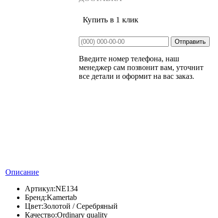
Купить в 1 клик
Введите номер телефона, наш
менеджер сам позвонит вам, уточнит
все детали и оформит на вас заказ.
Описание
Артикул:
NE134
Бренд:
Kamertab
Цвет:
Золотой / Серебряный
Качество:
Ordinary quality