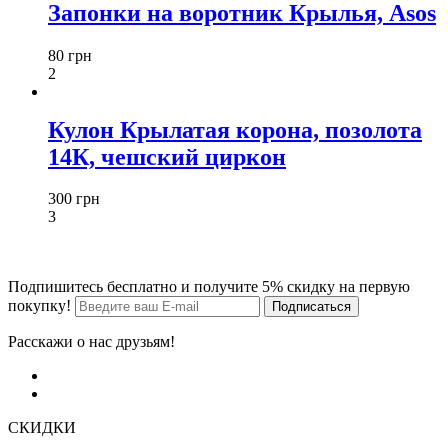
Запонки на воротник Крылья, Asos
80 грн
2
Кулон Крылатая корона, позолота
14К, чешский циркон
300 грн
3
Подпишитесь бесплатно и получите 5% скидку на первую
покупку!
Расскажи о нас друзьям!
СКИДКИ