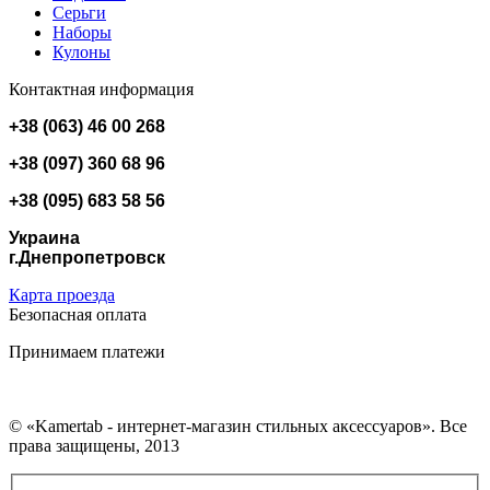
Серьги
Наборы
Кулоны
Контактная информация
+38 (063) 46 00 268
+38 (097) 360 68 96
+38 (095) 683 58 56
Украина
г.Днепропетровск
Карта проезда
Безопасная оплата
Принимаем платежи
© «Kamertab - интернет-магазин стильных аксессуаров». Все
права защищены, 2013