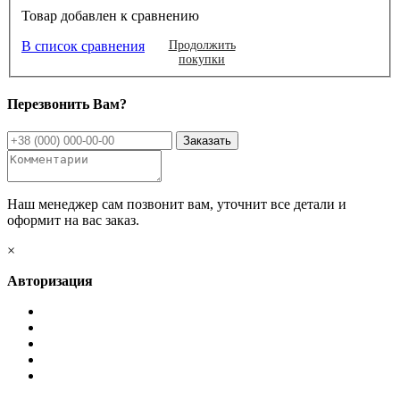
Товар добавлен к сравнению
В список сравнения
Продолжить
покупки
Перезвонить Вам?
Наш менеджер сам позвонит вам, уточнит все детали и
оформит на вас заказ.
×
Авторизация