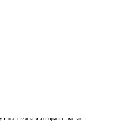
точнит все детали и оформит на вас заказ.