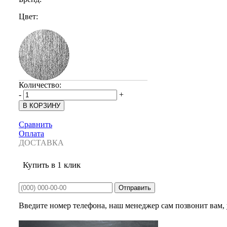
Цвет:
Количество:
-
+
Сравнить
Оплата
ДОСТАВКА
Купить в 1 клик
Введите номер телефона, наш менеджер сам позвонит вам, у