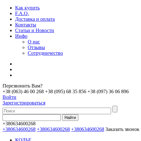
Как купить
F.A.Q.
Доставка и оплата
Контакты
Статьи и Новости
Инфо
О нас
Отзывы
Сотрудничество
Перезвонить Вам?
+38 (063) 46 00 268
+38 (095) 68 35 856
+38 (097) 36 06 896
Войти
Зарегистрироваться
+380634600268
+380634600268
+380634600268
+380634600268
Заказать звонок
КОЛЬЕ