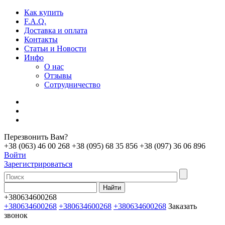
Как купить
F.A.Q.
Доставка и оплата
Контакты
Статьи и Новости
Инфо
О нас
Отзывы
Сотрудничество
Перезвонить Вам?
+38 (063) 46 00 268
+38 (095) 68 35 856
+38 (097) 36 06 896
Войти
Зарегистрироваться
+380634600268
+380634600268
+380634600268
+380634600268
Заказать
звонок