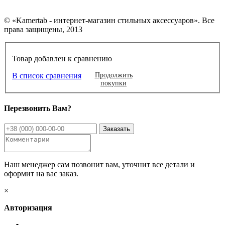
© «Kamertab - интернет-магазин стильных аксессуаров». Все
права защищены, 2013
Товар добавлен к сравнению
В список сравнения
Продолжить
покупки
Перезвонить Вам?
Наш менеджер сам позвонит вам, уточнит все детали и
оформит на вас заказ.
×
Авторизация