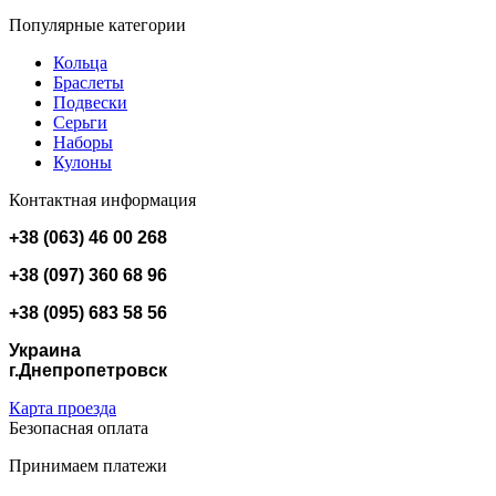
Популярные категории
Кольца
Браслеты
Подвески
Серьги
Наборы
Кулоны
Контактная информация
+38 (063) 46 00 268
+38 (097) 360 68 96
+38 (095) 683 58 56
Украина
г.Днепропетровск
Карта проезда
Безопасная оплата
Принимаем платежи