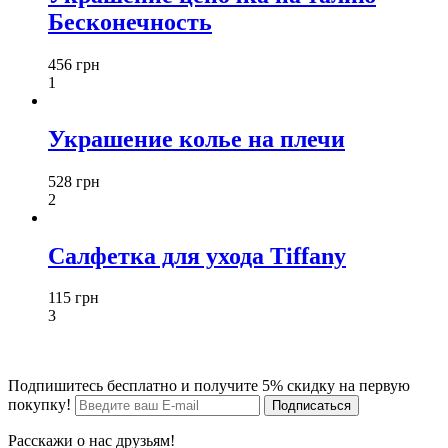
Бесконечность
456 грн
1
Украшение колье на плечи
528 грн
2
Салфетка для ухода Tiffany
115 грн
3
Подпишитесь бесплатно и получите 5% скидку на первую
покупку!
Расскажи о нас друзьям!