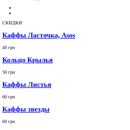
СКИДКИ
Каффы Ласточка, Asos
40 грн
Кольцо Крылья
50 грн
Каффы Листья
60 грн
Каффы звезды
60 грн