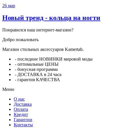
26
мар
Новый тренд - кольца на ногти
Понравился наш интернет-магазин?
Добро пожаловать
Магазин стильных аксессуаров Kamertab.
- последние НОВИНКИ мировой моды
- оптимальные ЦЕНЫ
- бонусная программа
- ДОСТАВКА в 24 часа
- гарантия КАЧЕСТВА
Меню
О нас
Доставка
Оплата
Кредит
Гарантии
Контакты