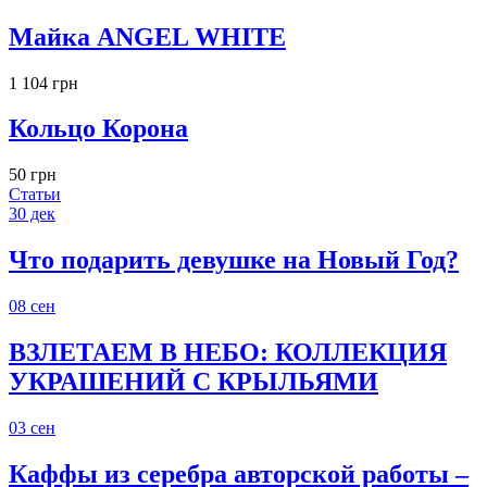
Майка ANGEL WHITE
1 104 грн
Кольцо Корона
50 грн
Статьи
30
дек
Что подарить девушке на Новый Год?
08
сен
ВЗЛЕТАЕМ В НЕБО: КОЛЛЕКЦИЯ
УКРАШЕНИЙ С КРЫЛЬЯМИ
03
сен
Каффы из серебра авторской работы –