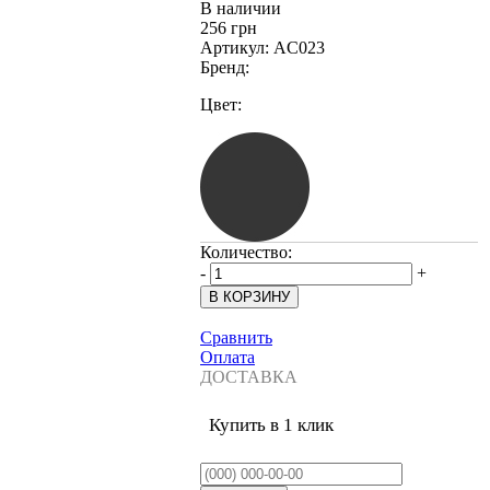
В наличии
256 грн
Артикул:
AC023
Бренд:
Цвет:
Количество:
-
+
Сравнить
Оплата
ДОСТАВКА
Купить в 1 клик