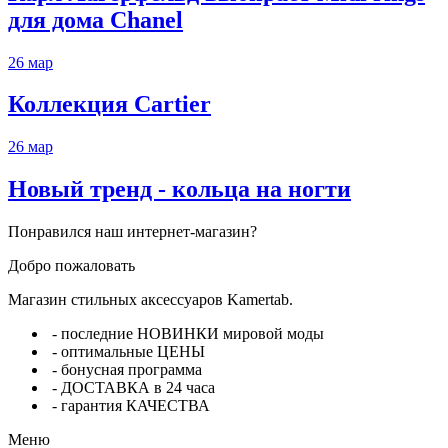
для дома Chanel
26
мар
Коллекция Cartier
26
мар
Новый тренд - кольца на ногти
Понравился наш интернет-магазин?
Добро пожаловать
Магазин стильных аксессуаров Kamertab.
- последние НОВИНКИ мировой моды
- оптимальные ЦЕНЫ
- бонусная программа
- ДОСТАВКА в 24 часа
- гарантия КАЧЕСТВА
Меню