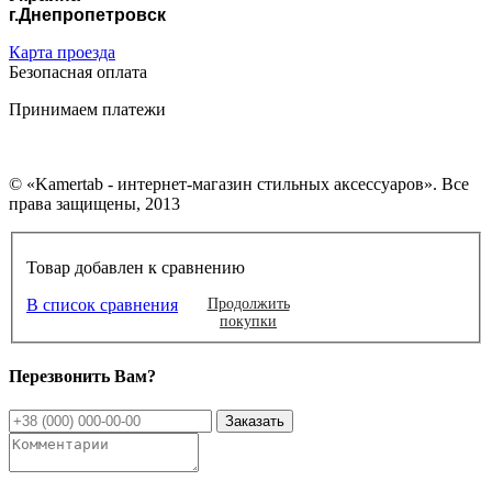
г.Днепропетровск
Карта проезда
Безопасная оплата
Принимаем платежи
© «Kamertab - интернет-магазин стильных аксессуаров». Все
права защищены, 2013
Товар добавлен к сравнению
В список сравнения
Продолжить
покупки
Перезвонить Вам?