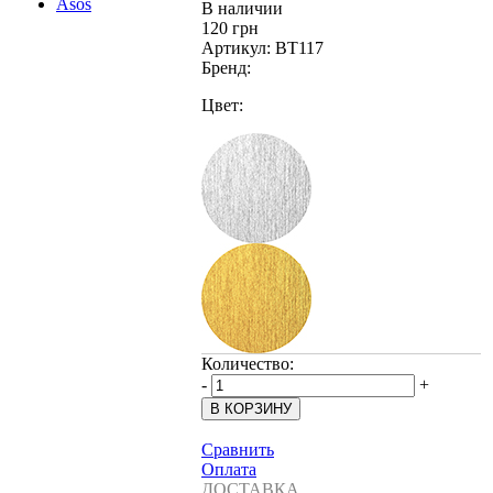
В наличии
120 грн
Артикул:
BT117
Бренд:
Цвет:
Количество:
-
+
Сравнить
Оплата
ДОСТАВКА