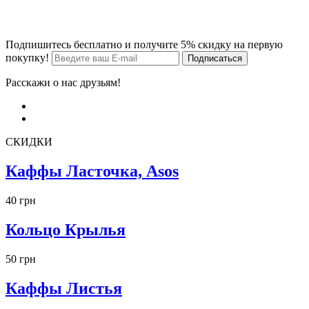
Подпишитесь бесплатно и получите 5% скидку на первую
покупку!
Расскажи о нас друзьям!
СКИДКИ
Каффы Ласточка, Asos
40 грн
Кольцо Крылья
50 грн
Каффы Листья