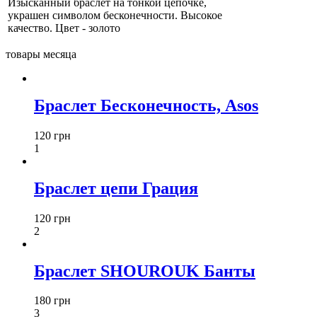
Изысканный браслет на тонкой цепочке,
украшен символом бесконечности. Высокое
качество. Цвет - золото
товары месяца
Браслет Бесконечность, Asos
120 грн
1
Браслет цепи Грация
120 грн
2
Браслет SHOUROUK Банты
180 грн
3