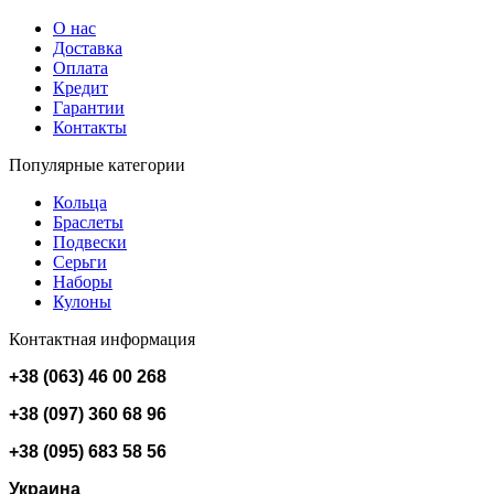
О нас
Доставка
Оплата
Кредит
Гарантии
Контакты
Популярные категории
Кольца
Браслеты
Подвески
Серьги
Наборы
Кулоны
Контактная информация
+38 (063) 46 00 268
+38 (097) 360 68 96
+38 (095) 683 58 56
Украина