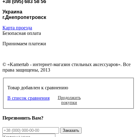
+38 (095) 683 58 56
Украина
г.Днепропетровск
Карта проезда
Безопасная оплата
Принимаем платежи
© «Kamertab - интернет-магазин стильных аксессуаров». Все
права защищены, 2013
Товар добавлен к сравнению
В список сравнения
Продолжить
покупки
Перезвонить Вам?