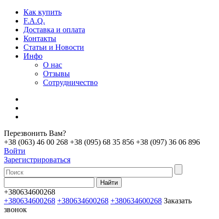
Как купить
F.A.Q.
Доставка и оплата
Контакты
Статьи и Новости
Инфо
О нас
Отзывы
Сотрудничество
Перезвонить Вам?
+38 (063) 46 00 268
+38 (095) 68 35 856
+38 (097) 36 06 896
Войти
Зарегистрироваться
+380634600268
+380634600268
+380634600268
+380634600268
Заказать
звонок