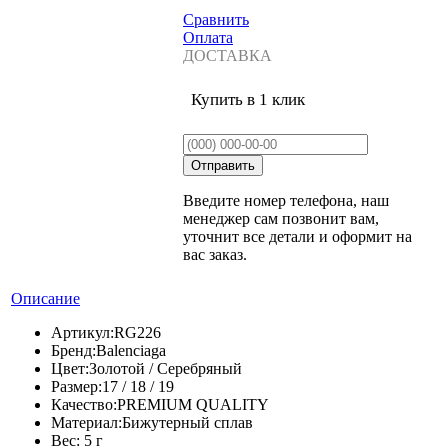
Сравнить
Оплата
ДОСТАВКА
Купить в 1 клик
Введите номер телефона, наш
менеджер сам позвонит вам,
уточнит все детали и оформит на
вас заказ.
Описание
Артикул:
RG226
Бренд:
Balenciaga
Цвет:
Золотой / Серебряный
Размер:
17 / 18 / 19
Качество:
PREMIUM QUALITY
Материал:
Бижутерный сплав
Вес:
5 г