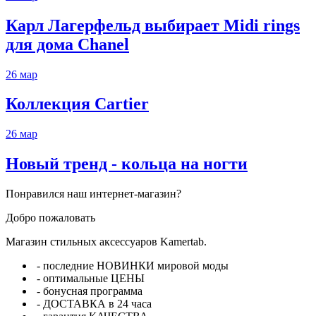
Карл Лагерфельд выбирает Midi rings
для дома Chanel
26
мар
Коллекция Cartier
26
мар
Новый тренд - кольца на ногти
Понравился наш интернет-магазин?
Добро пожаловать
Магазин стильных аксессуаров Kamertab.
- последние НОВИНКИ мировой моды
- оптимальные ЦЕНЫ
- бонусная программа
- ДОСТАВКА в 24 часа