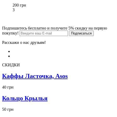
200 грн
3
Подпишитесь бесплатно и получите 5% скидку на первую
покупку!
Расскажи о нас друзьям!
СКИДКИ
Каффы Ласточка, Asos
40 грн
Кольцо Крылья
50 грн