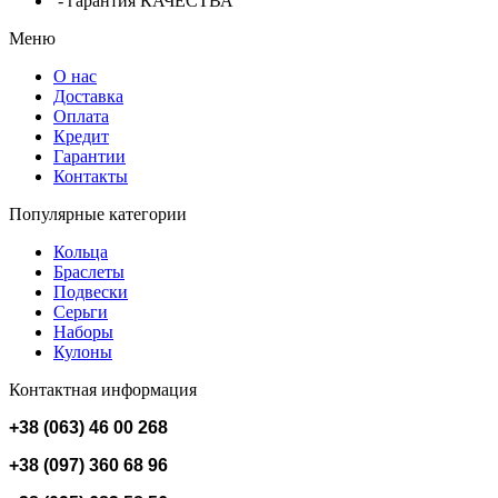
- гарантия КАЧЕСТВА
Меню
О нас
Доставка
Оплата
Кредит
Гарантии
Контакты
Популярные категории
Кольца
Браслеты
Подвески
Серьги
Наборы
Кулоны
Контактная информация
+38 (063) 46 00 268
+38 (097) 360 68 96