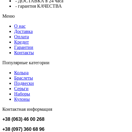
- ДОСТАВКА в 24 часа
- гарантия КАЧЕСТВА
Меню
О нас
Доставка
Оплата
Кредит
Гарантии
Контакты
Популярные категории
Кольца
Браслеты
Подвески
Серьги
Наборы
Кулоны
Контактная информация
+38 (063) 46 00 268
+38 (097) 360 68 96