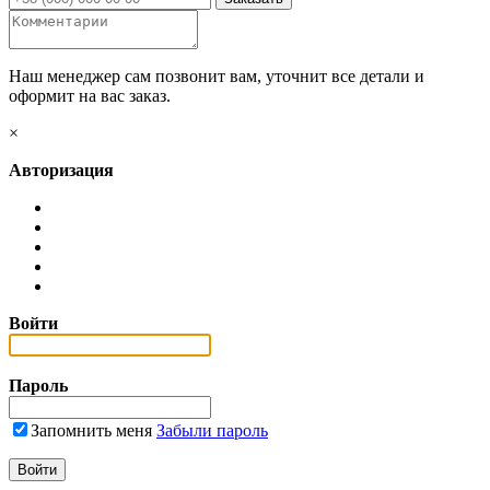
Наш менеджер сам позвонит вам, уточнит все детали и
оформит на вас заказ.
×
Авторизация
Войти
Пароль
Запомнить меня
Забыли пароль