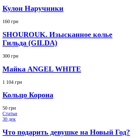
Кулон Наручники
160 грн
SHOUROUK. Изысканное колье
Гильда (GILDA)
300 грн
Майка ANGEL WHITE
1 104 грн
Кольцо Корона
50 грн
Статьи
30
дек
Что подарить девушке на Новый Год?