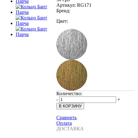
Артикул:
RG171
Бренд:
Цвет:
Количество:
-
+
Сравнить
Оплата
ДОСТАВКА