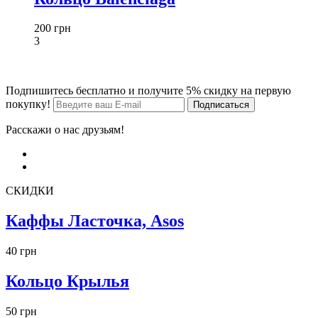
200 грн
3
Подпишитесь бесплатно и получите 5% скидку на первую
покупку!
Расскажи о нас друзьям!
СКИДКИ
Каффы Ласточка, Asos
40 грн
Кольцо Крылья
50 грн