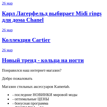
26
мар
Карл Лагерфельд выбирает Midi rings
для дома Chanel
26
мар
Коллекция Cartier
26
мар
Новый тренд - кольца на ногти
Понравился наш интернет-магазин?
Добро пожаловать
Магазин стильных аксессуаров Kamertab.
- последние НОВИНКИ мировой моды
- оптимальные ЦЕНЫ
- бонусная программа