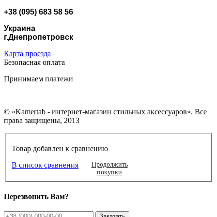
+38 (095) 683 58 56
Украина
г.Днепропетровск
Карта проезда
Безопасная оплата
Принимаем платежи
© «Kamertab - интернет-магазин стильных аксессуаров». Все
права защищены, 2013
Товар добавлен к сравнению
В список сравнения
Продолжить
покупки
Перезвонить Вам?