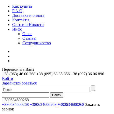
Как купить
F.A.Q.
Доставка и оплата
Контакты
Статьи и Новости
Инфо
О нас
Отзывы
Сотрудничество
Перезвонить Вам?
+38 (063) 46 00 268
+38 (095) 68 35 856
+38 (097) 36 06 896
Войти
Зарегистрироваться
+380634600268
+380634600268
+380634600268
+380634600268
Заказать
звонок