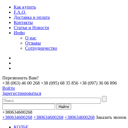
Как купить
F.A.Q.
Доставка и оплата
Контакты
Статьи и Новости
Инфо
О нас
Отзывы
Сотрудничество
Перезвонить Вам?
+38 (063) 46 00 268
+38 (095) 68 35 856
+38 (097) 36 06 896
Войти
Зарегистрироваться
+380634600268
+380634600268
+380634600268
+380634600268
Заказать звонок
КОЛЬЕ