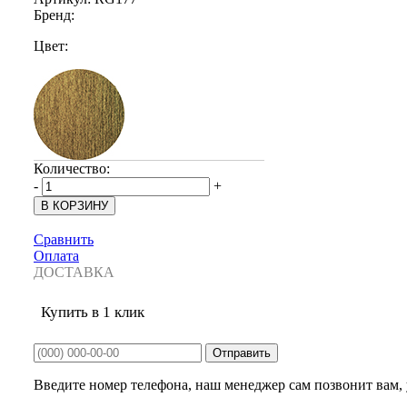
Бренд:
Цвет:
Количество:
-
+
Сравнить
Оплата
ДОСТАВКА
Купить в 1 клик
Введите номер телефона, наш менеджер сам позвонит вам, у