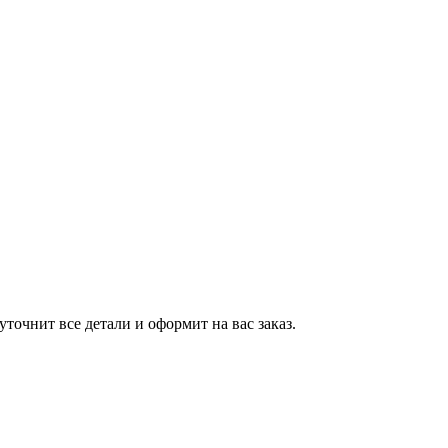
точнит все детали и оформит на вас заказ.