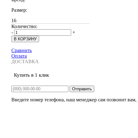
Размер:
16
Количество:
-
+
Сравнить
Оплата
ДОСТАВКА
Купить в 1 клик
Введите номер телефона, наш менеджер сам позвонит вам, у