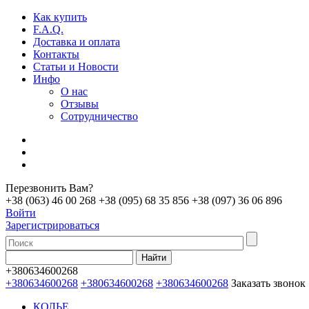
Как купить
F.A.Q.
Доставка и оплата
Контакты
Статьи и Новости
Инфо
О нас
Отзывы
Сотрудничество
Перезвонить Вам?
+38 (063) 46 00 268
+38 (095) 68 35 856
+38 (097) 36 06 896
Войти
Зарегистрироваться
+380634600268
+380634600268
+380634600268
+380634600268
Заказать звонок
КОЛЬЕ