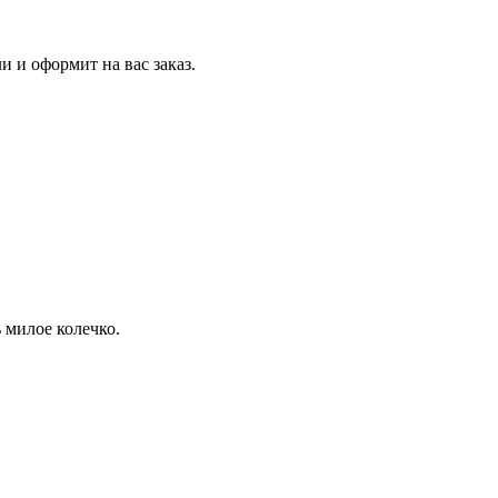
и и оформит на вас заказ.
 милое колечко.