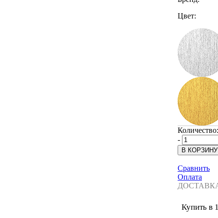
Цвет:
Количество
-
Сравнить
Оплата
ДОСТАВК
Купить в 