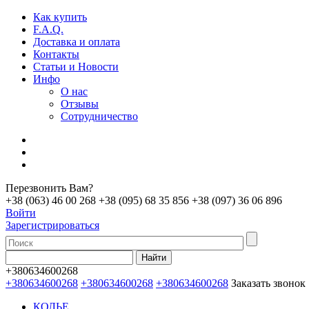
Как купить
F.A.Q.
Доставка и оплата
Контакты
Статьи и Новости
Инфо
О нас
Отзывы
Сотрудничество
Перезвонить Вам?
+38 (063) 46 00 268
+38 (095) 68 35 856
+38 (097) 36 06 896
Войти
Зарегистрироваться
+380634600268
+380634600268
+380634600268
+380634600268
Заказать звонок
КОЛЬЕ