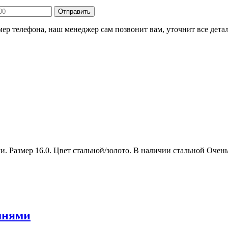
ер телефона, наш менеджер сам позвонит вам, уточнит все детал
. Размер 16.0. Цвет стальной/золото. В наличии стальной Очень
мнями