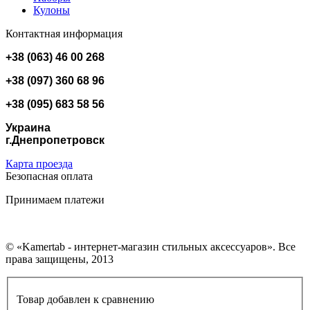
Кулоны
Контактная информация
+38 (063) 46 00 268
+38 (097) 360 68 96
+38 (095) 683 58 56
Украина
г.Днепропетровск
Карта проезда
Безопасная оплата
Принимаем платежи
© «Kamertab - интернет-магазин стильных аксессуаров». Все
права защищены, 2013
Товар добавлен к сравнению