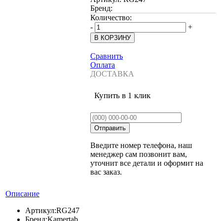
Бренд:
Количество:
-
+
Сравнить
Оплата
ДОСТАВКА
Купить в 1 клик
Введите номер телефона, наш
менеджер сам позвонит вам,
уточнит все детали и оформит на
вас заказ.
Описание
Артикул:
RG247
Бренд:
Kamertab