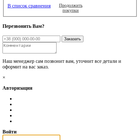
В список сравнения
Продолжить
покупки
Перезвонить Вам?
Наш менеджер сам позвонит вам, уточнит все детали и
оформит на вас заказ.
×
Авторизация
Войти