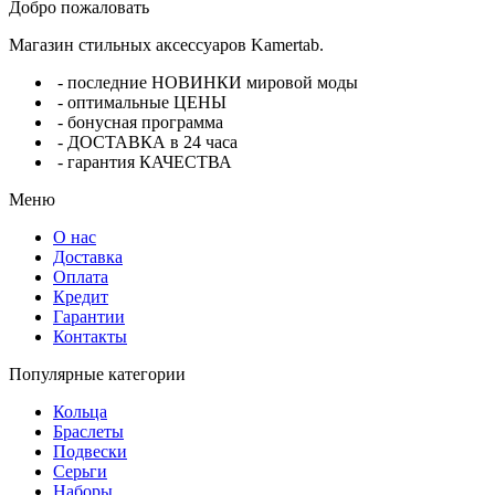
Добро пожаловать
Магазин стильных аксессуаров Kamertab.
- последние НОВИНКИ мировой моды
- оптимальные ЦЕНЫ
- бонусная программа
- ДОСТАВКА в 24 часа
- гарантия КАЧЕСТВА
Меню
О нас
Доставка
Оплата
Кредит
Гарантии
Контакты
Популярные категории
Кольца
Браслеты
Подвески
Серьги
Наборы