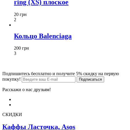
ring (XS) плоское
20 грн
2
Кольцо Balenciaga
200 грн
3
Подпишитесь бесплатно и получите 5% скидку на первую
покупку!
Расскажи о нас друзьям!
СКИДКИ
Каффы Ласточка, Asos