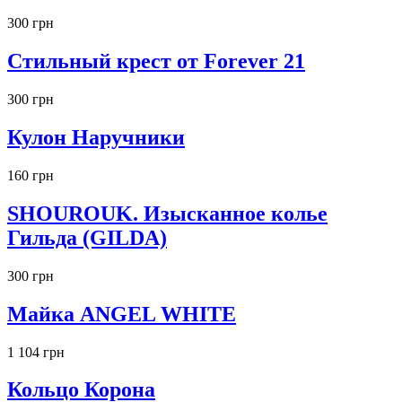
300 грн
Стильный крест от Forever 21
300 грн
Кулон Наручники
160 грн
SHOUROUK. Изысканное колье
Гильда (GILDA)
300 грн
Майка ANGEL WHITE
1 104 грн
Кольцо Корона