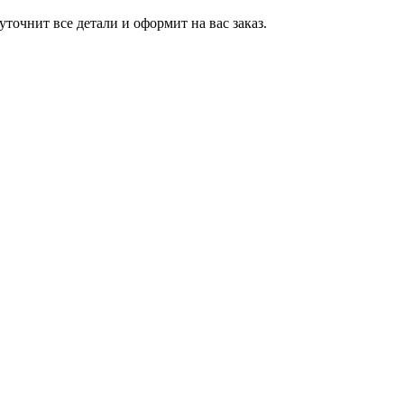
точнит все детали и оформит на вас заказ.