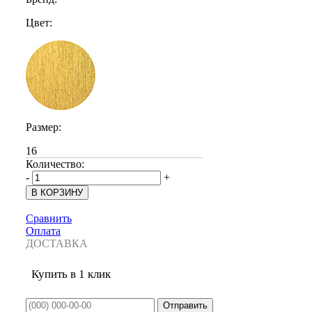
Цвет:
Размер:
16
Количество:
-
+
Сравнить
Оплата
ДОСТАВКА
Купить в 1 клик