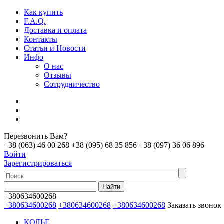
Как купить
F.A.Q.
Доставка и оплата
Контакты
Статьи и Новости
Инфо
О нас
Отзывы
Сотрудничество
Перезвонить Вам?
+38 (063) 46 00 268
+38 (095) 68 35 856
+38 (097) 36 06 896
Войти
Зарегистрироваться
+380634600268
+380634600268
+380634600268
+380634600268
Заказать звонок
КОЛЬЕ