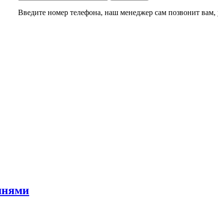
Введите номер телефона, наш менеджер сам позвонит вам, у
мнями