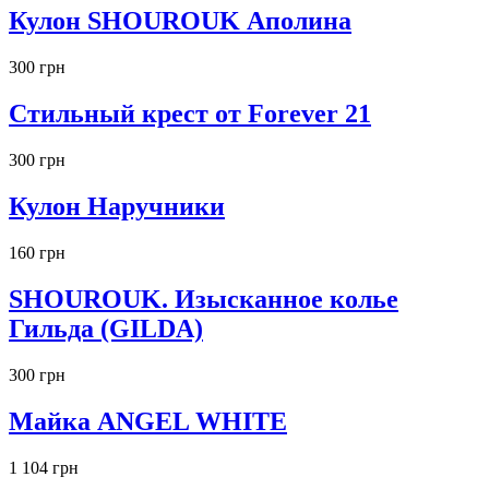
Кулон SHOUROUK Аполина
300 грн
Стильный крест от Forever 21
300 грн
Кулон Наручники
160 грн
SHOUROUK. Изысканное колье
Гильда (GILDA)
300 грн
Майка ANGEL WHITE
1 104 грн