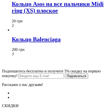
Кольцо Asos на все пальчики Midi
ring (XS) плоское
20 грн
2
Кольцо Balenciaga
200 грн
3
Подпишитесь бесплатно и получите 5% скидку на первую
покупку!
Расскажи о нас друзьям!
СКИДКИ