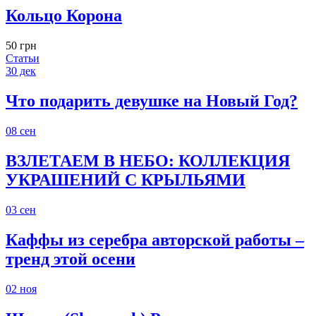
Кольцо Корона
50 грн
Статьи
30
дек
Что подарить девушке на Новый Год?
08
сен
ВЗЛЕТАЕМ В НЕБО: КОЛЛЕКЦИЯ
УКРАШЕНИЙ С КРЫЛЬЯМИ
03
сен
Каффы из серебра авторской работы –
тренд этой осени
02
ноя