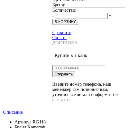
Бренд:
Количество:
-
+
Сравнить
Оплата
ДОСТАВКА
Купить в 1 клик
Введите номер телефона, наш
менеджер сам позвонит вам,
уточнит все детали и оформит на
вас заказ.
Описание
Артикул:
RG118
Бренд:
Kamertab