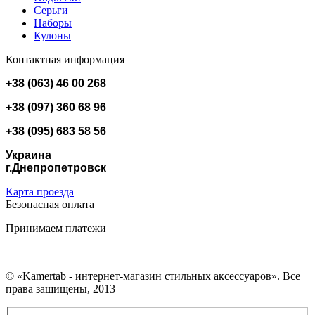
Серьги
Наборы
Кулоны
Контактная информация
+38 (063) 46 00 268
+38 (097) 360 68 96
+38 (095) 683 58 56
Украина
г.Днепропетровск
Карта проезда
Безопасная оплата
Принимаем платежи
© «Kamertab - интернет-магазин стильных аксессуаров». Все
права защищены, 2013