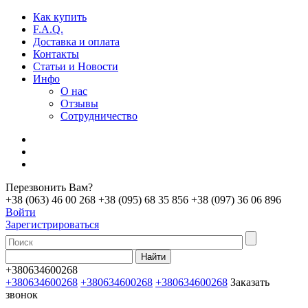
Как купить
F.A.Q.
Доставка и оплата
Контакты
Статьи и Новости
Инфо
О нас
Отзывы
Сотрудничество
Перезвонить Вам?
+38 (063) 46 00 268
+38 (095) 68 35 856
+38 (097) 36 06 896
Войти
Зарегистрироваться
+380634600268
+380634600268
+380634600268
+380634600268
Заказать
звонок