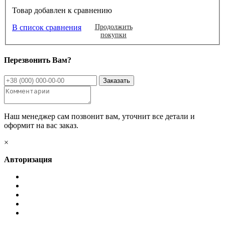
Товар добавлен к сравнению
В список сравнения
Продолжить
покупки
Перезвонить Вам?
Наш менеджер сам позвонит вам, уточнит все детали и
оформит на вас заказ.
×
Авторизация