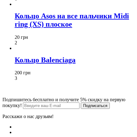
Кольцо Asos на все пальчики Midi
ring (XS) плоское
20 грн
2
Кольцо Balenciaga
200 грн
3
Подпишитесь бесплатно и получите 5% скидку на первую
покупку!
Расскажи о нас друзьям!