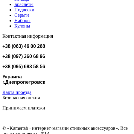
Браслеты
Подвески
Серьги
Наборы
Кулоны
Контактная информация
+38 (063) 46 00 268
+38 (097) 360 68 96
+38 (095) 683 58 56
Украина
г.Днепропетровск
Карта проезда
Безопасная оплата
Принимаем платежи
© «Kamertab - интернет-магазин стильных аксессуаров». Все
права защищены, 2013