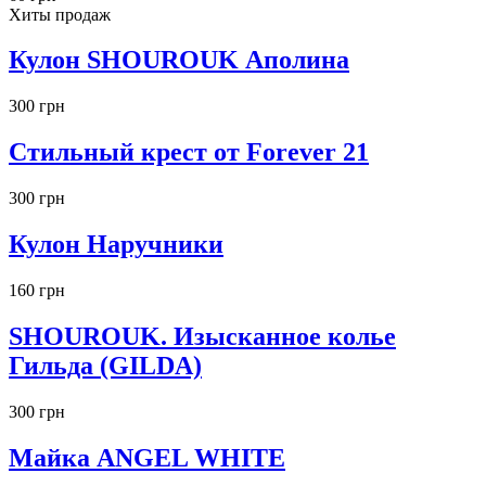
Хиты продаж
Кулон SHOUROUK Аполина
300 грн
Стильный крест от Forever 21
300 грн
Кулон Наручники
160 грн
SHOUROUK. Изысканное колье
Гильда (GILDA)
300 грн
Майка ANGEL WHITE