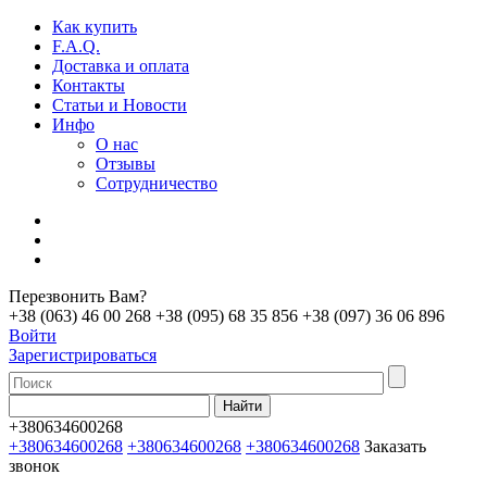
Как купить
F.A.Q.
Доставка и оплата
Контакты
Статьи и Новости
Инфо
О нас
Отзывы
Сотрудничество
Перезвонить Вам?
+38 (063) 46 00 268
+38 (095) 68 35 856
+38 (097) 36 06 896
Войти
Зарегистрироваться
+380634600268
+380634600268
+380634600268
+380634600268
Заказать
звонок