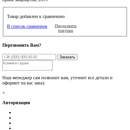
Товар добавлен к сравнению
В список сравнения
Продолжить
покупки
Перезвонить Вам?
Наш менеджер сам позвонит вам, уточнит все детали и
оформит на вас заказ.
×
Авторизация