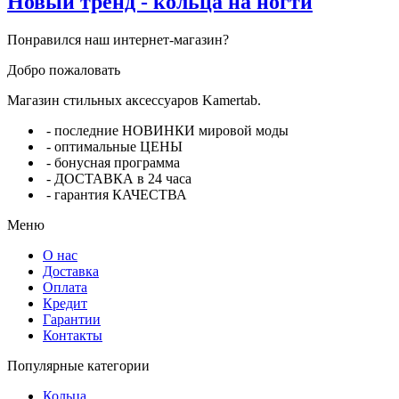
Новый тренд - кольца на ногти
Понравился наш интернет-магазин?
Добро пожаловать
Магазин стильных аксессуаров Kamertab.
- последние НОВИНКИ мировой моды
- оптимальные ЦЕНЫ
- бонусная программа
- ДОСТАВКА в 24 часа
- гарантия КАЧЕСТВА
Меню
О нас
Доставка
Оплата
Кредит
Гарантии
Контакты
Популярные категории
Кольца