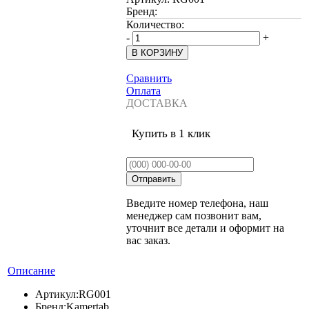
Бренд:
Количество:
-
+
Сравнить
Оплата
ДОСТАВКА
Купить в 1 клик
Введите номер телефона, наш
менеджер сам позвонит вам,
уточнит все детали и оформит на
вас заказ.
Описание
Артикул:
RG001
Бренд:
Kamertab