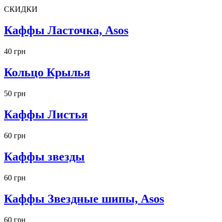
СКИДКИ
Каффы Ласточка, Asos
40 грн
Кольцо Крылья
50 грн
Каффы Листья
60 грн
Каффы звезды
60 грн
Каффы Звездные шипы, Asos
60 грн