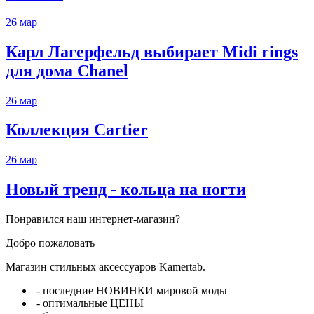
26
мар
Карл Лагерфельд выбирает Midi rings
для дома Chanel
26
мар
Коллекция Cartier
26
мар
Новый тренд - кольца на ногти
Понравился наш интернет-магазин?
Добро пожаловать
Магазин стильных аксессуаров Kamertab.
- последние НОВИНКИ мировой моды
- оптимальные ЦЕНЫ