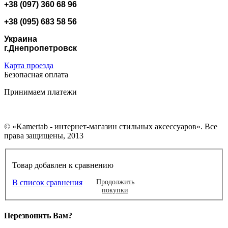
+38 (097) 360 68 96
+38 (095) 683 58 56
Украина
г.Днепропетровск
Карта проезда
Безопасная оплата
Принимаем платежи
© «Kamertab - интернет-магазин стильных аксессуаров». Все
права защищены, 2013
Товар добавлен к сравнению
В список сравнения
Продолжить
покупки
Перезвонить Вам?