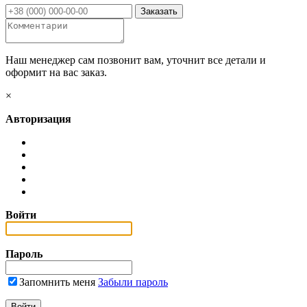
Наш менеджер сам позвонит вам, уточнит все детали и
оформит на вас заказ.
×
Авторизация
Войти
Пароль
Запомнить меня
Забыли пароль