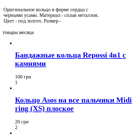
Оригинальное кольцо в форме сердца с
черными усами. Материал - сплав металлов.
Цвет - под золото. Размер -
товары месяца
Бандажные кольца Repossi 4в1 с
камнями
100 грн
1
Кольцо Asos на все пальчики Midi
ring (XS) плоское
20 грн
2