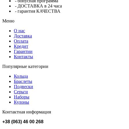
- бонусная программа
- ДОСТАВКА в 24 часа
- гарантия КАЧЕСТВА
Меню
О нас
Доставка
Оплата
Кредит
Гарантии
Контакты
Популярные категории
Кольца
Браслеты
Подвески
Серьги
Наборы
Кулоны
Контактная информация
+38 (063) 46 00 268