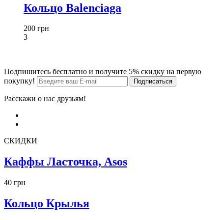
Кольцо Balenciaga
200 грн
3
Подпишитесь бесплатно и получите 5% скидку на первую
покупку!
Расскажи о нас друзьям!
СКИДКИ
Каффы Ласточка, Asos
40 грн
Кольцо Крылья