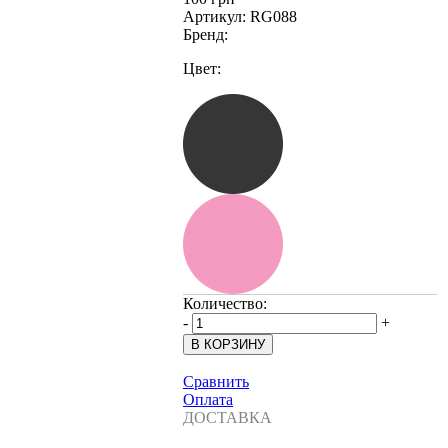
Артикул:
RG088
Бренд:
Цвет:
Количество:
-
+
Сравнить
Оплата
ДОСТАВКА